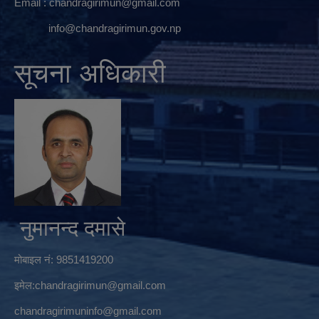
Email :
chandragirimun@gmail.com
info@chandragirimun.gov.np
सूचना अधिकारी
नुमानन्द दमासे
मोबाइल नं: 9851419200
इमेल:
chandragirimun@gmail.com
chandragirimuninfo@gmail.com