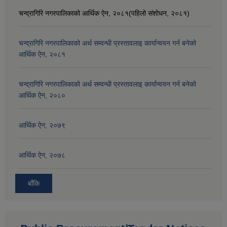
चन्द्रागिरि नगरपालिकाको आर्थिक ऐन, २०८१(पहिलो संशोधन, २०८१)
चन्द्रागिरि नगरपालिकाको अर्थ सम्वन्धी प्रस्तावलाइ कार्यान्वयन गर्न बनेको
आर्थिक ऐन, २०८१
चन्द्रागिरि नगरपालिकाको अर्थ सम्वन्धी प्रस्तावलाइ कार्यान्वयन गर्न बनेको
आर्थिक ऐन, २०८०
आर्थिक ऐन, २०७९
आर्थिक ऐन, २०७८
बाँकि