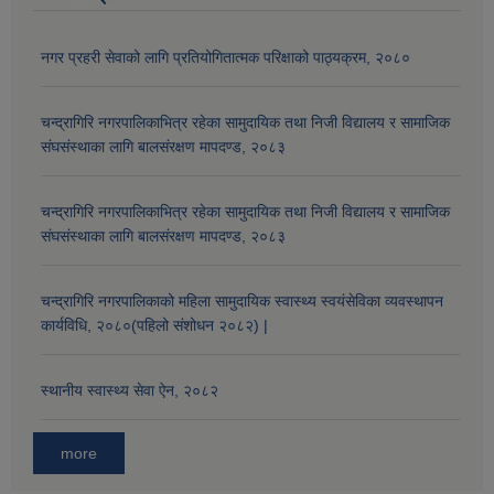
नगर प्रहरी सेवाको लागि प्रतियोगितात्मक परिक्षाको पाठ्यक्रम, २०८०
चन्द्रागिरि नगरपालिकाभित्र रहेका सामुदायिक तथा निजी विद्यालय र सामाजिक
संघसंस्थाका लागि बालसंरक्षण मापदण्ड, २०८३
चन्द्रागिरि नगरपालिकाभित्र रहेका सामुदायिक तथा निजी विद्यालय र सामाजिक
संघसंस्थाका लागि बालसंरक्षण मापदण्ड, २०८३
चन्द्रागिरि नगरपालिकाको महिला सामुदायिक स्वास्थ्य स्वयंसेविका व्यवस्थापन
कार्यविधि, २०८०(पहिलो संशोधन २०८२) |
स्थानीय स्वास्थ्य सेवा ऐन, २०८२
more