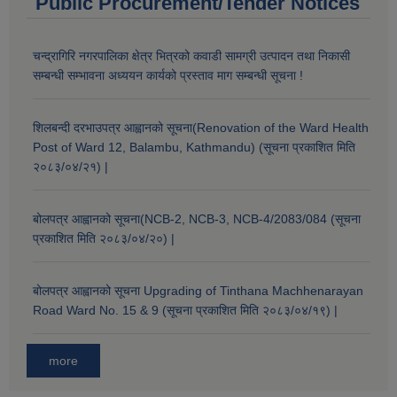
Public Procurement/Tender Notices
चन्द्रागिरि नगरपालिका क्षेत्र भित्रको कवाडी सामग्री उत्पादन तथा निकासी
सम्बन्धी सम्भावना अध्ययन कार्यको प्रस्ताव माग सम्बन्धी सूचना !
शिलबन्दी दरभाउपत्र आह्वानको सूचना(Renovation of the Ward Health
Post of Ward 12, Balambu, Kathmandu) (सूचना प्रकाशित मिति
२०८३/०४/२१) |
बोलपत्र आह्वानको सूचना(NCB-2, NCB-3, NCB-4/2083/084 (सूचना
प्रकाशित मिति २०८३/०४/२०) |
बोलपत्र आह्वानको सूचना Upgrading of Tinthana Machhenarayan
Road Ward No. 15 & 9 (सूचना प्रकाशित मिति २०८३/०४/१९) |
more