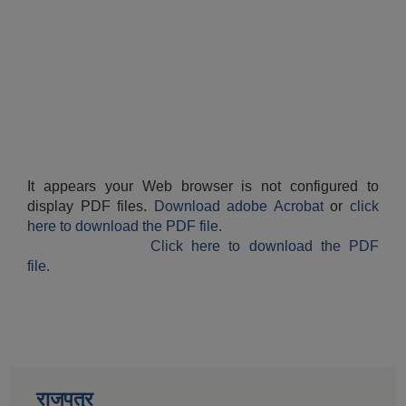
It appears your Web browser is not configured to
display PDF files.
Download adobe Acrobat
or
click
here to download the PDF file.
Click here to download the PDF
file.
राजपत्र