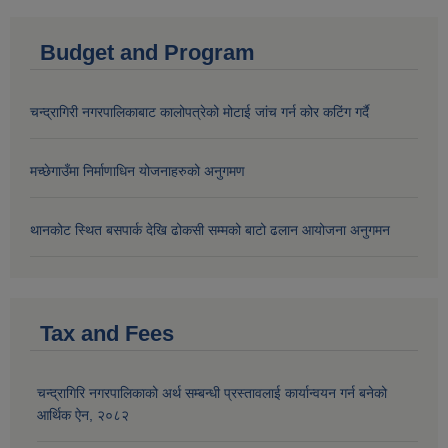
Budget and Program
चन्द्रागिरी नगरपालिकाबाट कालोपत्रेको मोटाई जांच गर्न कोर कटिंग गर्दै
मच्छेगाउँमा निर्माणाधिन योजनाहरुको अनुगमण
थानकोट स्थित बसपार्क देखि ढोकसी सम्मको बाटो ढलान आयोजना अनुगमन
Tax and Fees
चन्द्रागिरि नगरपालिकाको अर्थ सम्बन्धी प्रस्तावलाई कार्यान्वयन गर्न बनेको
आर्थिक ऐन, २०८२