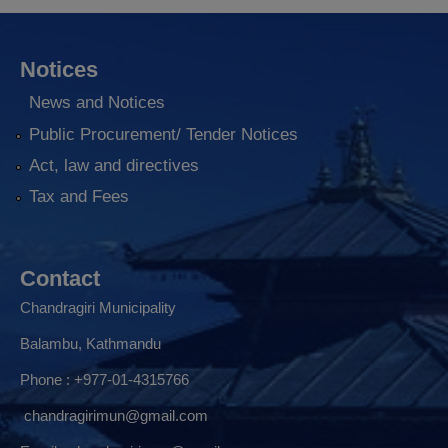
Notices
News and Notices
Public Procurement/ Tender Notices
Act, law and directives
Tax and Fees
Contact
Chandragiri Municipality
Balambu, Kathmandu
Phone : +977-01-4315766
chandragirimun@gmail.com