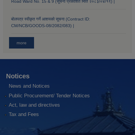
Road Ward No. 15 & 9 (सूचना प्रकाशित मिति २०८३/०४/१९) |
बोलपत्र स्वीकृत गर्ने आशयको सूचना (Contract ID:
CM/NCB/GOODS-08/2082/083) |
more
Notices
News and Notices
Public Procurement/ Tender Notices
Act, law and directives
Tax and Fees