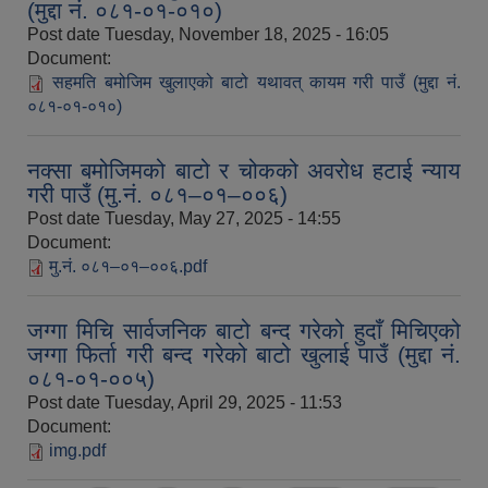
(मुद्दा नं. ०८१-०१-०१०)
Post date
Tuesday, November 18, 2025 - 16:05
Document:
सहमति बमोजिम खुलाएको बाटो यथावत् कायम गरी पाउँ (मुद्दा नं.
०८१-०१-०१०)
नक्सा बमोजिमको बाटो र चोकको अवरोध हटाई न्याय
गरी पाउँ (मु.नं. ०८१–०१–००६)
Post date
Tuesday, May 27, 2025 - 14:55
Document:
मु.नं. ०८१–०१–००६.pdf
जग्गा मिचि सार्वजनिक बाटो बन्द गरेको हुदाँ मिचिएको
जग्गा फिर्ता गरी बन्द गरेको बाटो खुलाई पाउँ (मुद्दा नं.
०८१-०१-००५)
Post date
Tuesday, April 29, 2025 - 11:53
Document:
img.pdf