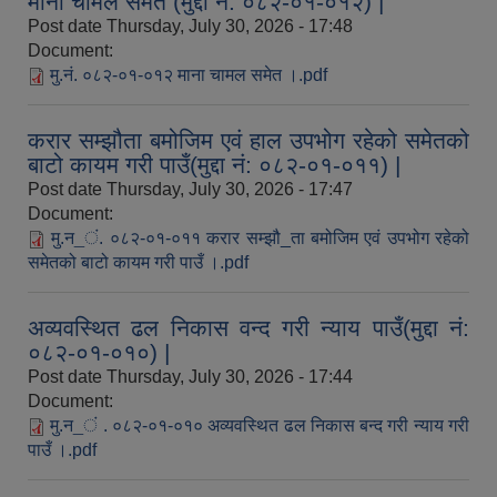
माना चामल समेत (मुद्दा नं: ०८२-०१-०१२) |
Post date
Thursday, July 30, 2026 - 17:48
Document:
मु.नं. ०८२-०१-०१२ माना चामल समेत ।.pdf
करार सम्झौता बमोजिम एवं हाल उपभोग रहेको समेतको
बाटो कायम गरी पाउँ(मुद्दा नं: ०८२-०१-०११) |
Post date
Thursday, July 30, 2026 - 17:47
Document:
मु.न_ं. ०८२-०१-०११ करार सम्झौ_ता बमोजिम एवं उपभोग रहेको
समेतको बाटो कायम गरी पाउँ ।.pdf
अव्यवस्थित ढल निकास वन्द गरी न्याय पाउँ(मुद्दा नं:
०८२-०१-०१०) |
Post date
Thursday, July 30, 2026 - 17:44
Document:
मु.न_ं . ०८२-०१-०१० अव्यवस्थित ढल निकास बन्द गरी न्याय गरी
पाउँ ।.pdf