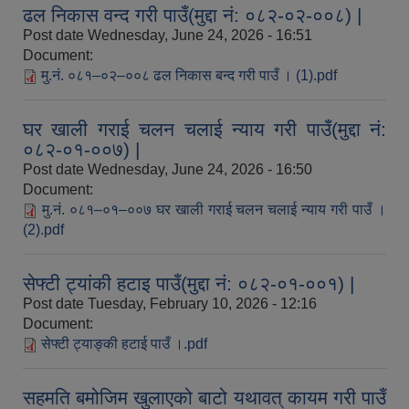
ढल निकास वन्द गरी पाउँ(मुद्दा नं: ०८२-०२-००८) |
Post date
Wednesday, June 24, 2026 - 16:51
Document:
मु.नं. ०८१–०२–००८ ढल निकास बन्द गरी पाउँ । (1).pdf
घर खाली गराई चलन चलाई न्याय गरी पाउँ(मुद्दा नं:
०८२-०१-००७) |
Post date
Wednesday, June 24, 2026 - 16:50
Document:
मु.नं. ०८१–०१–००७ घर खाली गराई चलन चलाई न्याय गरी पाउँ ।
(2).pdf
सेफ्टी ट्यांकी हटाइ पाउँ(मुद्दा नं: ०८२-०१-००१) |
Post date
Tuesday, February 10, 2026 - 12:16
Document:
सेफ्टी ट्याङ्की हटाई पाउँ ।.pdf
सहमति बमोजिम खुलाएको बाटो यथावत् कायम गरी पाउँ