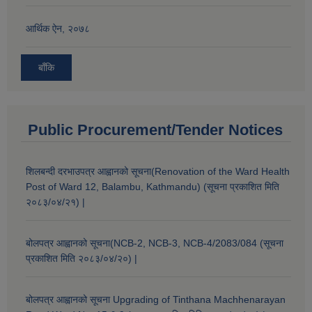
आर्थिक ऐन, २०७८
बाँकि
Public Procurement/Tender Notices
शिलबन्दी दरभाउपत्र आह्वानको सूचना(Renovation of the Ward Health
Post of Ward 12, Balambu, Kathmandu) (सूचना प्रकाशित मिति
२०८३/०४/२१) |
बोलपत्र आह्वानको सूचना(NCB-2, NCB-3, NCB-4/2083/084 (सूचना
प्रकाशित मिति २०८३/०४/२०) |
बोलपत्र आह्वानको सूचना Upgrading of Tinthana Machhenarayan