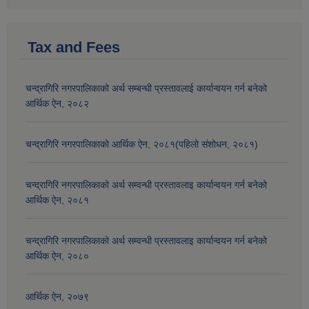
Tax and Fees
चन्द्रागिरि नगरपालिकाको अर्थ सम्बन्धी प्रस्तावलाई कार्यान्वयन गर्न बनेको
आर्थिक ऐन, २०८२
चन्द्रागिरि नगरपालिकाको आर्थिक ऐन, २०८१(पहिलो संशोधन, २०८१)
चन्द्रागिरि नगरपालिकाको अर्थ सम्वन्धी प्रस्तावलाइ कार्यान्वयन गर्न बनेको
आर्थिक ऐन, २०८१
चन्द्रागिरि नगरपालिकाको अर्थ सम्वन्धी प्रस्तावलाइ कार्यान्वयन गर्न बनेको
आर्थिक ऐन, २०८०
आर्थिक ऐन, २०७९