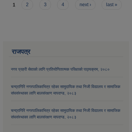
Pages
1
2
3
4
next ›
last »
राजपत्र
नगर प्रहरी सेवाको लागि प्रतियोगितात्मक परिक्षाको पाठ्यक्रम, २०८०
चन्द्रागिरि नगरपालिकाभित्र रहेका सामुदायिक तथा निजी विद्यालय र सामाजिक
संघसंस्थाका लागि बालसंरक्षण मापदण्ड, २०८३
चन्द्रागिरि नगरपालिकाभित्र रहेका सामुदायिक तथा निजी विद्यालय र सामाजिक
संघसंस्थाका लागि बालसंरक्षण मापदण्ड, २०८३