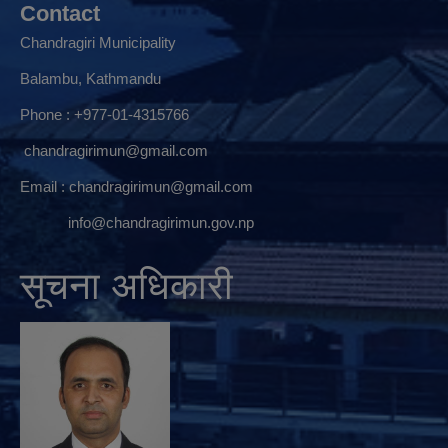
Contact
Chandragiri Municipality
Balambu, Kathmandu
Phone : +977-01-4315766
chandragirimun@gmail.com
Email :
chandragirimun@gmail.com
info@chandragirimun.gov.np
सूचना अधिकारी