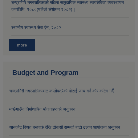
चन्द्रागिरि नगरपालिकाको महिला सामुदायिक स्वास्थ्य स्वयंसेविका व्यवस्थापन
कार्यविधि, २०८०(पहिलो संशोधन २०८२) |
स्थानीय स्वास्थ्य सेवा ऐन, २०८२
more
Budget and Program
चन्द्रागिरी नगरपालिकाबाट कालोपत्रेको मोटाई जांच गर्न कोर कटिंग गर्दै
मच्छेगाउँमा निर्माणाधिन योजनाहरुको अनुगमण
थानकोट स्थित बसपार्क देखि ढोकसी सम्मको बाटो ढलान आयोजना अनुगमन