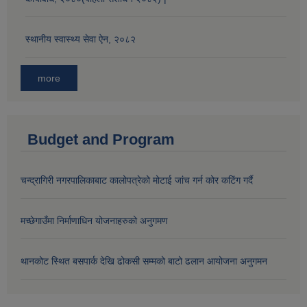
स्थानीय स्वास्थ्य सेवा ऐन, २०८२
more
Budget and Program
चन्द्रागिरी नगरपालिकाबाट कालोपत्रेको मोटाई जांच गर्न कोर कटिंग गर्दै
मच्छेगाउँमा निर्माणाधिन योजनाहरुको अनुगमण
थानकोट स्थित बसपार्क देखि ढोकसी सम्मको बाटो ढलान आयोजना अनुगमन