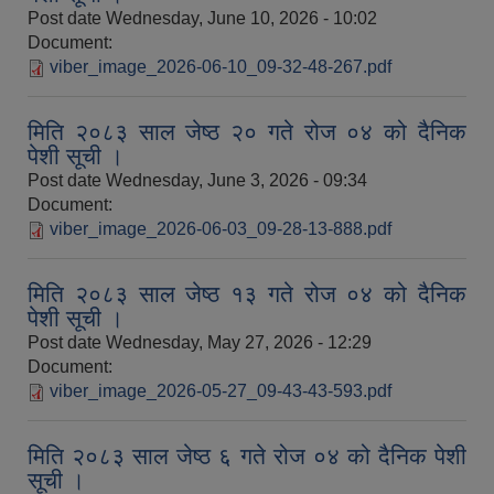
Post date
Wednesday, June 10, 2026 - 10:02
Document:
viber_image_2026-06-10_09-32-48-267.pdf
मिति २०८३ साल जेष्ठ २० गते रोज ०४ को दैनिक
पेशी सूची ।
Post date
Wednesday, June 3, 2026 - 09:34
Document:
viber_image_2026-06-03_09-28-13-888.pdf
मिति २०८३ साल जेष्ठ १३ गते रोज ०४ को दैनिक
पेशी सूची ।
Post date
Wednesday, May 27, 2026 - 12:29
Document:
viber_image_2026-05-27_09-43-43-593.pdf
मिति २०८३ साल जेष्ठ ६ गते रोज ०४ को दैनिक पेशी
सूची ।