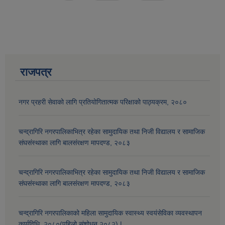
राजपत्र
नगर प्रहरी सेवाको लागि प्रतियोगितात्मक परिक्षाको पाठ्यक्रम, २०८०
चन्द्रागिरि नगरपालिकाभित्र रहेका सामुदायिक तथा निजी विद्यालय र सामाजिक
संघसंस्थाका लागि बालसंरक्षण मापदण्ड, २०८३
चन्द्रागिरि नगरपालिकाभित्र रहेका सामुदायिक तथा निजी विद्यालय र सामाजिक
संघसंस्थाका लागि बालसंरक्षण मापदण्ड, २०८३
चन्द्रागिरि नगरपालिकाको महिला सामुदायिक स्वास्थ्य स्वयंसेविका व्यवस्थापन
कार्यविधि, २०८०(पहिलो संशोधन २०८२) |