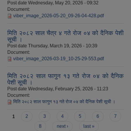
Post date
Wednesday, May 20, 2026 - 09:32
Document:
viber_image_2026-05-20_09-26-04-428.pdf
मिति २०८२ साल चैत्र ४ गते रोज ०४ को दैनिक पेशी
सूची ।
Post date
Thursday, March 19, 2026 - 10:39
Document:
viber_image_2026-03-19_10-25-29-553.pdf
मिति २०८२ साल फागुन १३ गते रोज ०४ को दैनिक
पेशी सूची ।
Post date
Wednesday, February 25, 2026 - 11:23
Document:
मिति २०८२ साल फागुन १३ गते रोज ०४ को दैनिक पेशी सूची ।
Pages
1
2
3
4
5
6
7
8
next ›
last »