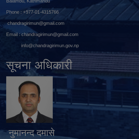
Balambu, Kathmandu
Phone : +977-01-4315766
chandragirimun@gmail.com
Email :
chandragirimun@gmail.com
info@chandragirimun.gov.np
सूचना अधिकारी
नुमानन्द दमासे