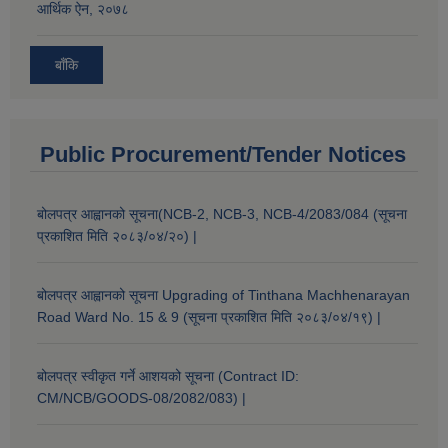
आर्थिक ऐन, २०७८
बाँकि
Public Procurement/Tender Notices
बोलपत्र आह्वानको सूचना(NCB-2, NCB-3, NCB-4/2083/084 (सूचना
प्रकाशित मिति २०८३/०४/२०) |
बोलपत्र आह्वानको सूचना Upgrading of Tinthana Machhenarayan
Road Ward No. 15 & 9 (सूचना प्रकाशित मिति २०८३/०४/१९) |
बोलपत्र स्वीकृत गर्ने आशयको सूचना (Contract ID:
CM/NCB/GOODS-08/2082/083) |