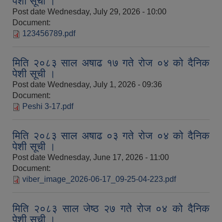
पेशी सूची ।
Post date
Wednesday, July 29, 2026 - 10:00
Document:
123456789.pdf
मिति २०८३ साल अषाढ १७ गते रोज ०४ को दैनिक
पेशी सूची ।
Post date
Wednesday, July 1, 2026 - 09:36
Document:
Peshi 3-17.pdf
मिति २०८३ साल अषाढ ०३ गते रोज ०४ को दैनिक
पेशी सूची ।
Post date
Wednesday, June 17, 2026 - 11:00
Document:
viber_image_2026-06-17_09-25-04-223.pdf
मिति २०८३ साल जेष्ठ २७ गते रोज ०४ को दैनिक
पेशी सूची ।