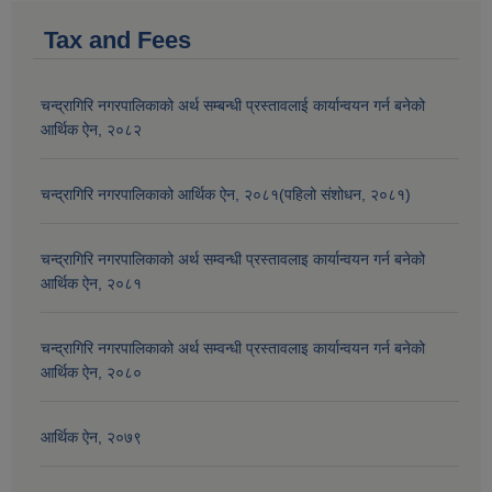
Tax and Fees
चन्द्रागिरि नगरपालिकाको अर्थ सम्बन्धी प्रस्तावलाई कार्यान्वयन गर्न बनेको
आर्थिक ऐन, २०८२
चन्द्रागिरि नगरपालिकाको आर्थिक ऐन, २०८१(पहिलो संशोधन, २०८१)
चन्द्रागिरि नगरपालिकाको अर्थ सम्वन्धी प्रस्तावलाइ कार्यान्वयन गर्न बनेको
आर्थिक ऐन, २०८१
चन्द्रागिरि नगरपालिकाको अर्थ सम्वन्धी प्रस्तावलाइ कार्यान्वयन गर्न बनेको
आर्थिक ऐन, २०८०
आर्थिक ऐन, २०७९