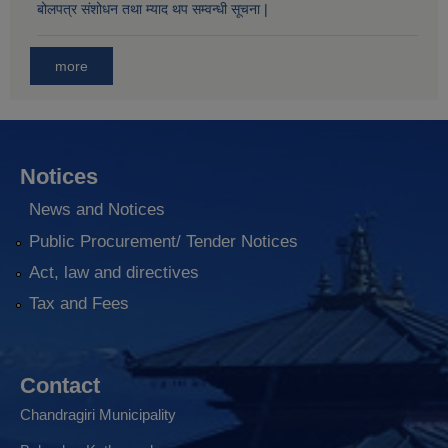
बोलपत्र संशोधन तथा म्याद थप सम्वन्धी सूचना |
more
Notices
News and Notices
Public Procurement/ Tender Notices
Act, law and directives
Tax and Fees
Contact
Chandragiri Municipality