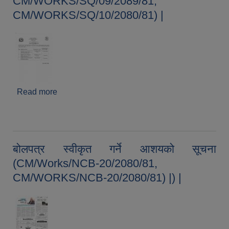
CM/WORKS/SQ/09/2089/81,
CM/WORKS/SQ/10/2080/81) |
Read more
about शिल्वंदी दरभाउपत्र स्वीकृत गरिएको सम्वन्धी
सूचना(CM/WORKS/SQ/08/2080/81,
CM/WORKS/SQ/09/2089/81,
CM/WORKS/SQ/10/2080/81) |
बोलपत्र स्वीकृत गर्ने आशयको सूचना
(CM/Works/NCB-20/2080/81,
CM/WORKS/NCB-20/2080/81) |) |