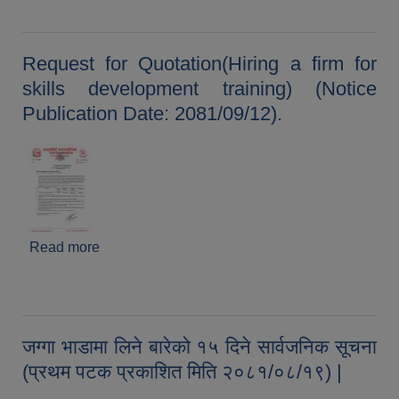
Request for Quotation(Hiring a firm for
skills development training) (Notice
Publication Date: 2081/09/12).
Read more
about Request for Quotation(Hiring a firm for
skills development training) (Notice Publication
Date: 2081/09/12).
जग्गा भाडामा लिने बारेको १५ दिने सार्वजनिक सूचना
(प्रथम पटक प्रकाशित मिति २०८१/०८/१९) |