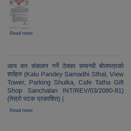
Read more
about बाल मनोविज्ञ तथा समाजसेवी सूचिकृत हुन आउने
सम्वन्धी सूचना |
आय कर संकलन गर्ने ठेक्का सम्वन्धी बोलपत्रको
शर्तहरु (Kalu Pandey Samadhi Sthal, View
Tower, Parking Shulka, Cafe Tatha Gift
Shop Sanchalan INT/REV/03/2080-81)
(तेस्रो पटक प्रकाशित) |
Read more
about आय कर संकलन गर्ने ठेक्का सम्वन्धी बोलपत्रको
शर्तहरु (Kalu Pandey Samadhi Sthal, View
Tower, Parking Shulka, Cafe Tatha Gift Shop
Sanchalan INT/REV/03/2080-81) (तेस्रो पटक