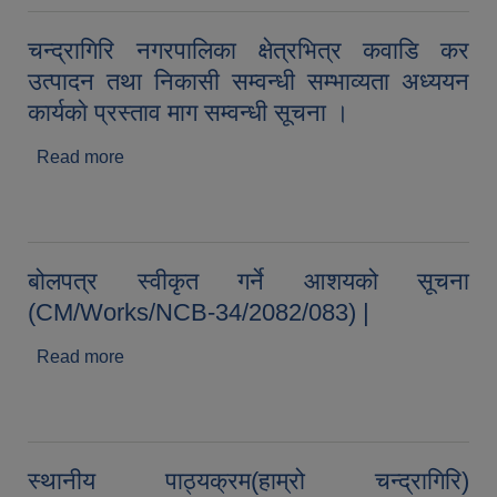
(CM/Works/NCB-28/2082/083,
CM/Works/NCB-29/2082/083, CM/Works/NCB-
चन्द्रागिरि नगरपालिका क्षेत्रभित्र कवाडि कर
30/2082/083, CM/Works/NCB-31/2082/083 ) |
उत्पादन तथा निकासी सम्वन्धी सम्भाव्यता अध्ययन
कार्यकाे प्रस्ताव माग सम्वन्धी सूचना ।
Read more
about चन्द्रागिरि नगरपालिका क्षेत्रभित्र कवाडि कर
उत्पादन तथा निकासी सम्वन्धी सम्भाव्यता अध्ययन कार्यकाे
प्रस्ताव माग सम्वन्धी सूचना ।
बोलपत्र स्वीकृत गर्ने आशयको सूचना
(CM/Works/NCB-34/2082/083) |
Read more
about बोलपत्र स्वीकृत गर्ने आशयको सूचना
(CM/Works/NCB-34/2082/083) |
स्थानीय पाठ्यक्रम(हाम्रो चन्द्रागिरि)