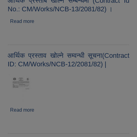
आर्थिक प्रस्ताब खोल्ने सम्बन्धमा (Contract Id
No.: CM/Works/NCB-13/2081/82) ।
Read more
about आर्थिक प्रस्ताब खोल्ने सम्बन्धमा (Contract Id
No.: CM/Works/NCB-13/2081/82) ।
आर्थिक प्रस्ताव खोल्ने सम्वन्धी सूचना(Contract
ID: CM/Works/NCB-12/2081/82) |
Read more
about आर्थिक प्रस्ताव खोल्ने सम्वन्धी सूचना(Contract
ID: CM/Works/NCB-12/2081/82) |