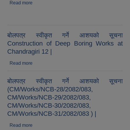
Read more
about बोलपत्र आह्वानको सूचना Construction of
Administrative Ward Building of Chandragiri
Municipality at Ward-7 (सूचना प्रकाशित मिति
२०८३/०३/२६) |
बोलपत्र स्वीकृत गर्ने आशयको सूचना
Construction of Deep Boring Works at
Chandragiri 12 |
Read more
about बोलपत्र स्वीकृत गर्ने आशयको सूचना
Construction of Deep Boring Works at
Chandragiri 12 |
बोलपत्र स्वीकृत गर्ने आशयको सूचना
(CM/Works/NCB-28/2082/083,
CM/Works/NCB-29/2082/083,
CM/Works/NCB-30/2082/083,
CM/Works/NCB-31/2082/083 ) |
Read more
about बोलपत्र स्वीकृत गर्ने आशयको सूचना