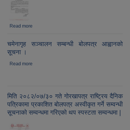
Read more
about बोलपत्र संशोधन गरिएको सम्बन्धमा
(CM/NCB/GOODS-03/2082/83)
चमेनागृह सञ्चालन सम्बन्धी बोलपत्र आह्वानको
सूचना ।
Read more
about चमेनागृह सञ्चालन सम्बन्धी बोलपत्र आह्वानको
सूचना ।
मिति २०८२/०७/३० गते गोरखापत्र राष्ट्रिय दैनिक
पत्रिकामा प्रकाशित बोलपत्र अस्वीकृत गर्ने सम्वन्धी
सूचनाको सम्वन्धमा गरिएको थप स्पस्टता सम्वन्धमा |