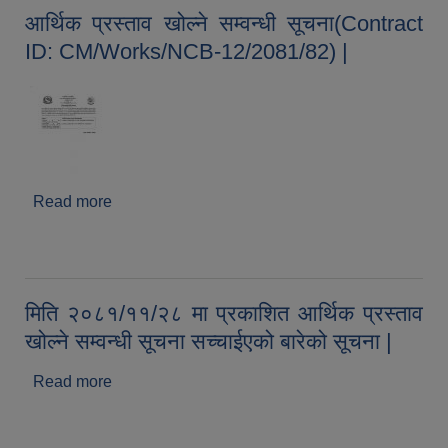
आर्थिक प्रस्ताव खोल्ने सम्वन्धी सूचना(Contract
ID: CM/Works/NCB-12/2081/82) |
Read more
about आर्थिक प्रस्ताव खोल्ने सम्वन्धी सूचना(Contract
ID: CM/Works/NCB-12/2081/82) |
मिति २०८१/११/२८ मा प्रकाशित आर्थिक प्रस्ताव
खोल्ने सम्वन्धी सूचना सच्चाईएको बारेको सूचना |
Read more
about मिति २०८१/११/२८ मा प्रकाशित आर्थिक प्रस्ताव
खोल्ने सम्वन्धी सूचना सच्चाईएको बारेको सूचना |