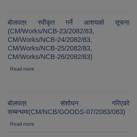
बोलपत्र स्वीकृत गर्ने आशयको सूचना
(CM/Works/NCB-23/2082/83,
CM/Works/NCB-24/2082/83,
CM/Works/NCB-25/2082/83,
CM/Works/NCB-26/2082/83)
Read more
about बोलपत्र स्वीकृत गर्ने आशयको सूचना
(CM/Works/NCB-23/2082/83, CM/Works/NCB-
24/2082/83, CM/Works/NCB-25/2082/83,
CM/Works/NCB-26/2082/83)
बोलपत्र संशोधन गरिएको
सम्बन्धमा(CM/NCB/GOODS-07/2083/083)
Read more
about बोलपत्र संशोधन गरिएको
सम्बन्धमा(CM/NCB/GOODS-07/2083/083)