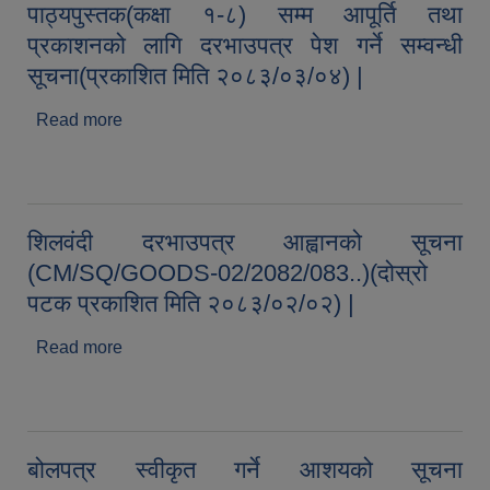
पाठ्यपुस्तक(कक्षा १-८) सम्म आपूर्ति तथा
प्रकाशनको लागि दरभाउपत्र पेश गर्ने सम्वन्धी
सूचना(प्रकाशित मिति २०८३/०३/०४) |
Read more
about स्थानीय पाठ्यक्रम(हाम्रो चन्द्रागिरि)
पाठ्यपुस्तक(कक्षा १-८) सम्म आपूर्ति तथा प्रकाशनको लागि
दरभाउपत्र पेश गर्ने सम्वन्धी सूचना(प्रकाशित मिति
२०८३/०३/०४) |
शिलवंदी दरभाउपत्र आह्वानको सूचना
(CM/SQ/GOODS-02/2082/083..)(दोस्रो
पटक प्रकाशित मिति २०८३/०२/०२) |
Read more
about शिलवंदी दरभाउपत्र आह्वानको सूचना
(CM/SQ/GOODS-02/2082/083..)(दोस्रो पटक
प्रकाशित मिति २०८३/०२/०२) |
बोलपत्र स्वीकृत गर्ने आशयको सूचना