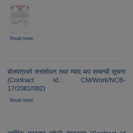
Read more
about बोलपत्र संशोधन गरिएको सम्वन्धी सूचना(Contract
ID: CM/NCB/GOODS/08/2081/82,
CM/NCB/GOODS/09/2081/82)
बोलपत्रको ससंशोधन तथा म्याद थप सम्बन्धी सूचना
(Contract id.: CM/Work/NCB-
17/2081/082)
Read more
about बोलपत्रको ससंशोधन तथा म्याद थप सम्बन्धी सूचना
(Contract id.: CM/Work/NCB-17/2081/082)