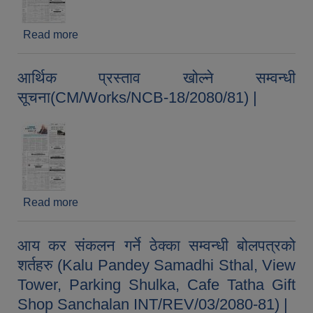
Read more
about बोलपत्र स्वीकृत गर्ने आशयको सूचना
(CM/Works/NCB-20/2080/81,
CM/WORKS/NCB-20/2080/81) |) |
आर्थिक प्रस्ताव खोल्ने सम्वन्धी
सूचना(CM/Works/NCB-18/2080/81) |
Read more
about आर्थिक प्रस्ताव खोल्ने सम्वन्धी
सूचना(CM/Works/NCB-18/2080/81) |
आय कर संकलन गर्ने ठेक्का सम्वन्धी बोलपत्रको
शर्तहरु (Kalu Pandey Samadhi Sthal, View
Tower, Parking Shulka, Cafe Tatha Gift
Shop Sanchalan INT/REV/03/2080-81) |