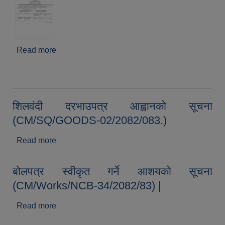
Read more
about बोलपत्र आह्वानको सूचना CM/NCB/WORKS-
35/2082/083 (सूचना प्रकाशित मिति २०८३/०२/२७) |
शिलवंदी दरभाउपत्र आह्वानको सूचना
(CM/SQ/GOODS-02/2082/083.)
Read more
about शिलवंदी दरभाउपत्र आह्वानको सूचना
(CM/SQ/GOODS-02/2082/083.)
बोलपत्र स्वीकृत गर्ने आशयको सूचना
(CM/Works/NCB-34/2082/83) |
Read more
about बोलपत्र स्वीकृत गर्ने आशयको सूचना
(CM/Works/NCB-34/2082/83) |