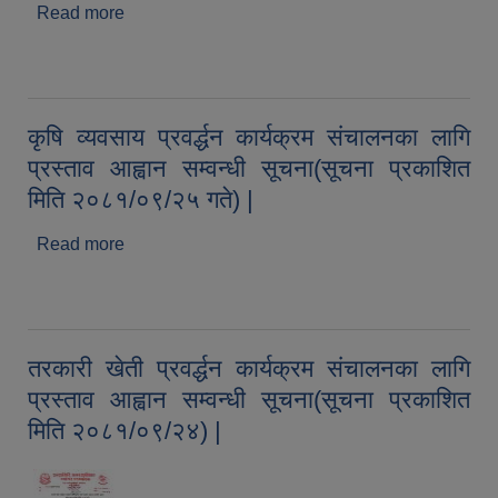
Read more
about आर्थिक प्रस्ताव खोल्ने सम्वन्धी सूचना
(CM/Works/NCB-03/2081/82, CM/Works/NCB-
04/2081/82, CM/Works/NCB-05/2081/82)
कृषि व्यवसाय प्रवर्द्धन कार्यक्रम संचालनका लागि
प्रस्ताव आह्वान सम्वन्धी सूचना(सूचना प्रकाशित
मिति २०८१/०९/२५ गते) |
Read more
about कृषि व्यवसाय प्रवर्द्धन कार्यक्रम संचालनका लागि
प्रस्ताव आह्वान सम्वन्धी सूचना(सूचना प्रकाशित मिति
२०८१/०९/२५ गते) |
तरकारी खेती प्रवर्द्धन कार्यक्रम संचालनका लागि
प्रस्ताव आह्वान सम्वन्धी सूचना(सूचना प्रकाशित
मिति २०८१/०९/२४) |