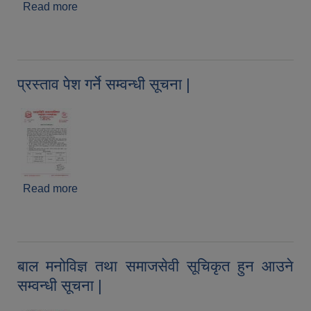
Read more
about जग्गा भाडामा लिने बारेको १५ दिने सार्वजनिक सूचना
(प्रथम पटक प्रकाशित मिति २०८१/०८/१९) |
प्रस्ताव पेश गर्ने सम्वन्धी सूचना |
Read more
about प्रस्ताव पेश गर्ने सम्वन्धी सूचना |
बाल मनोविज्ञ तथा समाजसेवी सूचिकृत हुन आउने
सम्वन्धी सूचना |