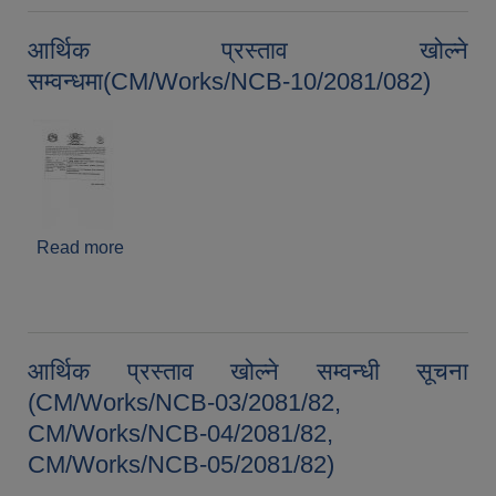
आर्थिक प्रस्ताव खोल्ने
सम्वन्धमा(CM/Works/NCB-10/2081/082)
Read more
about आर्थिक प्रस्ताव खोल्ने
सम्वन्धमा(CM/Works/NCB-10/2081/082)
आर्थिक प्रस्ताव खोल्ने सम्वन्धी सूचना
(CM/Works/NCB-03/2081/82,
CM/Works/NCB-04/2081/82,
CM/Works/NCB-05/2081/82)