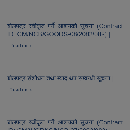
9 (सूचना प्रकाशित मिति २०८३/०४/१९) |
बोलपत्र स्वीकृत गर्ने आशयको सूचना (Contract
ID: CM/NCB/GOODS-08/2082/083) |
Read more
about बोलपत्र स्वीकृत गर्ने आशयको सूचना (Contract
ID: CM/NCB/GOODS-08/2082/083) |
बोलपत्र संशोधन तथा म्याद थप सम्वन्धी सूचना |
Read more
about बोलपत्र संशोधन तथा म्याद थप सम्वन्धी सूचना |
बोलपत्र स्वीकृत गर्ने आशयको सूचना (Contract