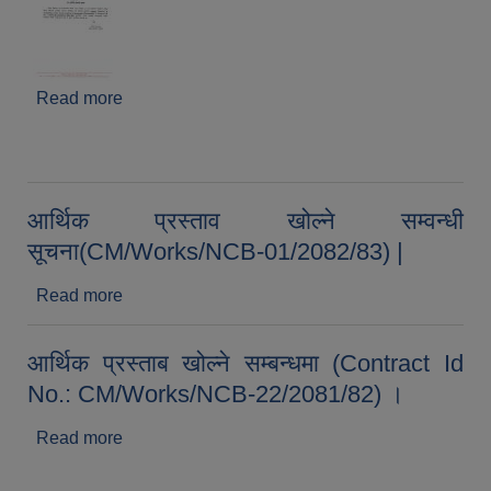
Read more
about मिति २०८२/०७/३० गते गोरखापत्र राष्ट्रिय दैनिक
पत्रिकामा प्रकाशित बोलपत्र अस्वीकृत गर्ने सम्वन्धी
सूचनाको सम्वन्धमा गरिएको थप स्पस्टता सम्वन्धमा |
आर्थिक प्रस्ताव खोल्ने सम्वन्धी
सूचना(CM/Works/NCB-01/2082/83) |
Read more
about आर्थिक प्रस्ताव खोल्ने सम्वन्धी
सूचना(CM/Works/NCB-01/2082/83) |
आर्थिक प्रस्ताब खोल्ने सम्बन्धमा (Contract Id
No.: CM/Works/NCB-22/2081/82) ।
Read more
about आर्थिक प्रस्ताब खोल्ने सम्बन्धमा (Contract Id
No.: CM/Works/NCB-22/2081/82) ।