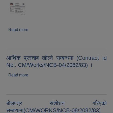
Read more
about आर्थिक प्रस्ताव खोल्ने सम्वन्धी
सूचना(CM/Works/NCB-23/2082/083)
आर्थिक प्रस्ताब खोल्ने सम्बन्धमा (Contract Id
No.: CM/Works/NCB-04/2082/83) ।
Read more
about आर्थिक प्रस्ताब खोल्ने सम्बन्धमा (Contract Id
No.: CM/Works/NCB-04/2082/83) ।
बोलपत्र संशोधन गरिएको
सम्बन्धमा(CM/WORKS/NCB-08/2082/83)