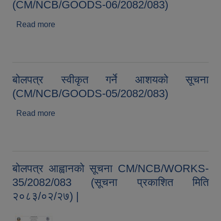
(CM/NCB/GOODS-06/2082/083)
Read more
about बोलपत्र स्वीकृत गर्ने आशयको सूचना
(CM/NCB/GOODS-06/2082/083)
बोलपत्र स्वीकृत गर्ने आशयको सूचना
(CM/NCB/GOODS-05/2082/083)
Read more
about बोलपत्र स्वीकृत गर्ने आशयको सूचना
(CM/NCB/GOODS-05/2082/083)
बोलपत्र आह्वानको सूचना CM/NCB/WORKS-
35/2082/083 (सूचना प्रकाशित मिति
२०८३/०२/२७) |