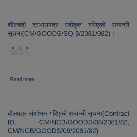
सम्बन्धी सूचना ।
शीलबंदी दरभाउपत्र स्वीकृत गरिएको सम्वन्धी
सूचना(CM/GOODS/SQ-3/2081/082) |
Read more
about शीलबंदी दरभाउपत्र स्वीकृत गरिएको सम्वन्धी
सूचना(CM/GOODS/SQ-3/2081/082) |
बोलपत्र संशोधन गरिएको सम्वन्धी सूचना(Contract
ID: CM/NCB/GOODS/08/2081/82,
CM/NCB/GOODS/09/2081/82)