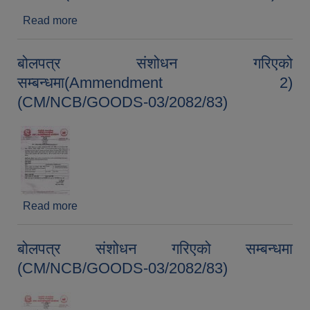
Read more
about बोलपत्र संशोधन गरिएको
सम्बन्धमा(CM/WORKS/NCB-08/2082/83)
बोलपत्र संशोधन गरिएको
सम्बन्धमा(Ammendment 2)
(CM/NCB/GOODS-03/2082/83)
Read more
about बोलपत्र संशोधन गरिएको
सम्बन्धमा(Ammendment 2) (CM/NCB/GOODS-
03/2082/83)
बोलपत्र संशोधन गरिएको सम्बन्धमा
(CM/NCB/GOODS-03/2082/83)