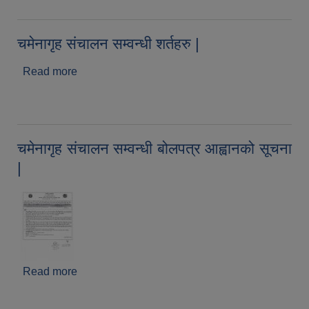
चमेनागृह संचालन सम्वन्धी शर्तहरु |
Read more
about चमेनागृह संचालन सम्वन्धी शर्तहरु |
चमेनागृह संचालन सम्वन्धी बोलपत्र आह्वानको सूचना
|
Read more
about चमेनागृह संचालन सम्वन्धी बोलपत्र आह्वानको सूचना
|