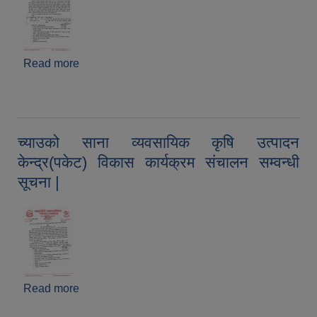
Read more
about तरकारी खेती प्रवर्द्धन कार्यक्रम संचालनका लागि
प्रस्ताव आह्वान सम्वन्धी सूचना(सूचना प्रकाशित मिति
२०८१/०९/२४) |
च्याउको साना व्यवसायिक कृषि उत्पादन
केन्द्र(पकेट) विकास कार्यक्रम संचालन सम्वन्धी
सूचना |
Read more
about च्याउको साना व्यवसायिक कृषि उत्पादन केन्द्र(पकेट)
विकास कार्यक्रम संचालन सम्वन्धी सूचना |