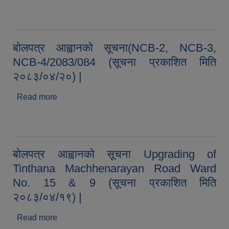
सूचना(Renovation of the Ward Health Post of
Ward 12, Balambu, Kathmandu) (सूचना प्रकाशित
मिति २०८३/०४/२१) |
बोलपत्र आह्वानको सूचना(NCB-2, NCB-3,
NCB-4/2083/084 (सूचना प्रकाशित मिति
२०८३/०४/२०) |
Read more
about बोलपत्र आह्वानको सूचना(NCB-2, NCB-3,
NCB-4/2083/084 (सूचना प्रकाशित मिति
२०८३/०४/२०) |
बोलपत्र आह्वानको सूचना Upgrading of
Tinthana Machhenarayan Road Ward
No. 15 & 9 (सूचना प्रकाशित मिति
२०८३/०४/१९) |
Read more
about बोलपत्र आह्वानको सूचना Upgrading of
Tinthana Machhenarayan Road Ward No. 15 &