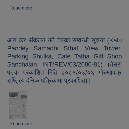
Read more
about आय कर संकलन गर्ने ठेक्का सम्वन्धी बोलपत्रको
शर्तहरु (Kalu Pandey Samadhi Sthal, View
Tower, Parking Shulka, Cafe Tatha Gift Shop
Sanchalan INT/REV/03/2080-81) |
आय कर संकलन गर्ने ठेक्का सम्वन्धी सूचना (Kalu
Pandey Samadhi Sthal, View Tower,
Parking Shulka, Cafe Tatha Gift Shop
Sanchalan INT/REV/03/2080-81) (तेस्रो
पटक प्रकाशित मिति २०८१/०३/०६ गोरखापत्र
राष्ट्रिय दैनिक पत्रिकामा प्रकाशित) |
Read more
about आय कर संकलन गर्ने ठेक्का सम्वन्धी सूचना (Kalu