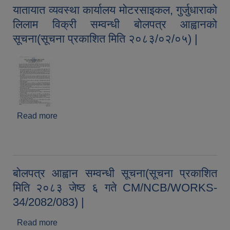
यातायात व्यवस्था कार्यालय मोटरसाइकल, गुर्जुधाराको
लिलाम विक्री सम्वन्धी बोलपत्र आह्वानको
सूचना(सूचना प्रकाशित मिति २०८३/०२/०५) |
Read more
about यातायात व्यवस्था कार्यालय मोटरसाइकल,
गुर्जुधाराको लिलाम विक्री सम्वन्धी बोलपत्र आह्वानको
सूचना(सूचना प्रकाशित मिति २०८३/०२/०५) |
बोलपत्र आह्वान सम्वन्धी सूचना(सूचना प्रकाशित
मिति २०८३ जेष्ठ ६ गते CM/NCB/WORKS-
34/2082/083) |
Read more
about बोलपत्र आह्वान सम्वन्धी सूचना(सूचना प्रकाशित