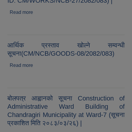
ID: CM/WORKS/NCB-27/2082/083) |
Read more
about बोलपत्र स्वीकृत गर्ने आशयको सूचना (Contract
ID: CM/WORKS/NCB-27/2082/083) |
आर्थिक प्रस्ताव खोल्ने सम्वन्धी
सूचना(CM/NCB/GOODS-08/2082/083)
Read more
about आर्थिक प्रस्ताव खोल्ने सम्वन्धी
सूचना(CM/NCB/GOODS-08/2082/083)
बोलपत्र आह्वानको सूचना Construction of
Administrative Ward Building of
Chandragiri Municipality at Ward-7 (सूचना
प्रकाशित मिति २०८३/०३/२६) |