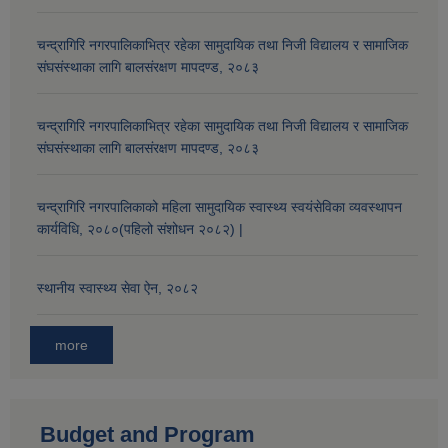
चन्द्रागिरि नगरपालिकाभित्र रहेका सामुदायिक तथा निजी विद्यालय र सामाजिक
संघसंस्थाका लागि बालसंरक्षण मापदण्ड, २०८३
चन्द्रागिरि नगरपालिकाभित्र रहेका सामुदायिक तथा निजी विद्यालय र सामाजिक
संघसंस्थाका लागि बालसंरक्षण मापदण्ड, २०८३
चन्द्रागिरि नगरपालिकाको महिला सामुदायिक स्वास्थ्य स्वयंसेविका व्यवस्थापन
कार्यविधि, २०८०(पहिलो संशोधन २०८२) |
स्थानीय स्वास्थ्य सेवा ऐन, २०८२
more
Budget and Program