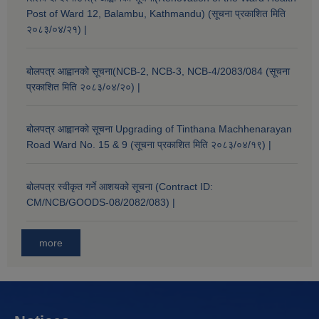
Post of Ward 12, Balambu, Kathmandu) (सूचना प्रकाशित मिति
२०८३/०४/२१) |
बोलपत्र आह्वानको सूचना(NCB-2, NCB-3, NCB-4/2083/084 (सूचना
प्रकाशित मिति २०८३/०४/२०) |
बोलपत्र आह्वानको सूचना Upgrading of Tinthana Machhenarayan
Road Ward No. 15 & 9 (सूचना प्रकाशित मिति २०८३/०४/१९) |
बोलपत्र स्वीकृत गर्ने आशयको सूचना (Contract ID:
CM/NCB/GOODS-08/2082/083) |
more