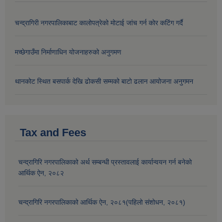
चन्द्रागिरी नगरपालिकाबाट कालोपत्रेको मोटाई जांच गर्न कोर कटिंग गर्दै
मच्छेगाउँमा निर्माणाधिन योजनाहरुको अनुगमण
थानकोट स्थित बसपार्क देखि ढोकसी सम्मको बाटो ढलान आयोजना अनुगमन
Tax and Fees
चन्द्रागिरि नगरपालिकाको अर्थ सम्बन्धी प्रस्तावलाई कार्यान्वयन गर्न बनेको
आर्थिक ऐन, २०८२
चन्द्रागिरि नगरपालिकाको आर्थिक ऐन, २०८१(पहिलो संशोधन, २०८१)