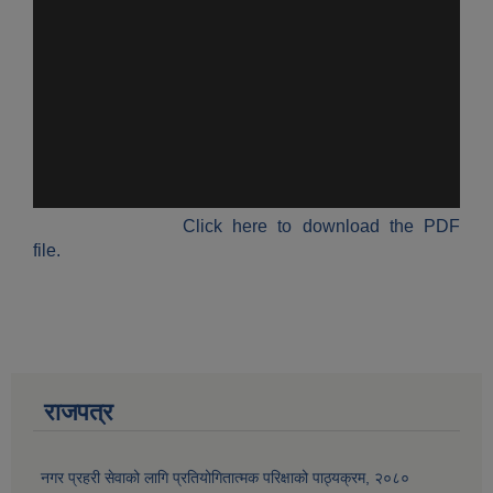
Click here to download the PDF
file.
राजपत्र
नगर प्रहरी सेवाको लागि प्रतियोगितात्मक परिक्षाको पाठ्यक्रम, २०८०