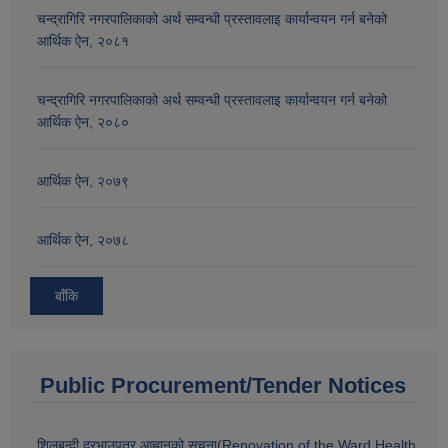
चन्द्रागिरि नगरपालिकाको अर्थ सम्वन्धी प्रस्तावलाइ कार्यान्वयन गर्न बनेको
आर्थिक ऐन, २०८१
चन्द्रागिरि नगरपालिकाको अर्थ सम्वन्धी प्रस्तावलाइ कार्यान्वयन गर्न बनेको
आर्थिक ऐन, २०८०
आर्थिक ऐन, २०७९
आर्थिक ऐन, २०७८
बाँकि
Public Procurement/Tender Notices
शिलबन्दी दरभाउपत्र आह्वानको सूचना(Renovation of the Ward Health