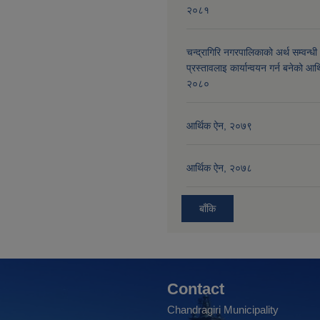
२०८१
चन्द्रागिरि नगरपालिकाको अर्थ सम्वन्धी
प्रस्तावलाइ कार्यान्वयन गर्न बनेको आर
२०८०
आर्थिक ऐन, २०७९
आर्थिक ऐन, २०७८
बाँकि
Contact
Chandragiri Municipality