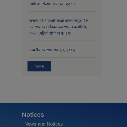
लागि बालसंरक्षण मापदण्ड, २०८३
चन्द्रागिरि नगरपालिकाको महिला सामुदायिक
स्वास्थ्य स्वयंसेविका व्यवस्थापन कार्यविधि,
२०८०(पहिलो संशोधन २०८२) |
स्थानीय स्वास्थ्य सेवा ऐन, २०८२
more
Notices
News and Notices