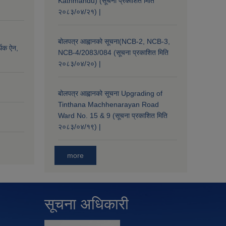
Kathmandu) (सूचना प्रकाशित मिति
२०८३/०४/२१) |
बोलपत्र आह्वानको सूचना(NCB-2, NCB-3,
्थिक ऐन,
NCB-4/2083/084 (सूचना प्रकाशित मिति
२०८३/०४/२०) |
बोलपत्र आह्वानको सूचना Upgrading of
Tinthana Machhenarayan Road
Ward No. 15 & 9 (सूचना प्रकाशित मिति
२०८३/०४/१९) |
more
सूचना अधिकारी