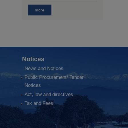
more
Notices
News and Notices
Public Procurement/ Tender
Notices
Act, law and directives
Tax and Fees