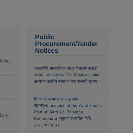
Public
Procurement/Tender
Notices
्थिक ऐन,
चन्द्रागिरि नगरपालिका क्षेत्र भित्रको कवाडी
सामग्री उत्पादन तथा निकासी सम्बन्धी सम्भावना
अध्ययन कार्यको प्रस्ताव माग सम्बन्धी सूचना !
शिलबन्दी दरभाउपत्र आह्वानको
सूचना(Renovation of the Ward Health
Post of Ward 12, Balambu,
्थिक ऐन,
Kathmandu) (सूचना प्रकाशित मिति
२०८३/०४/२१) |