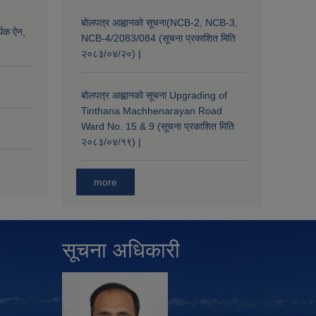
बोलपत्र आह्वानको सूचना(NCB-2, NCB-3,
्थिक ऐन,
NCB-4/2083/084 (सूचना प्रकाशित मिति
२०८३/०४/२०) |
बोलपत्र आह्वानको सूचना Upgrading of
Tinthana Machhenarayan Road
Ward No. 15 & 9 (सूचना प्रकाशित मिति
२०८३/०४/१९) |
more
सूचना अधिकारी