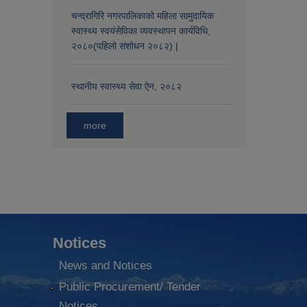
चन्द्रागिरि नगरपालिकाको महिला सामुदायिक
स्वास्थ्य स्वयंसेविका व्यवस्थापन कार्यविधि,
२०८०(पहिलो संशोधन २०८२) |
स्थानीय स्वास्थ्य सेवा ऐन, २०८२
more
Notices
News and Notices
Public Procurement/ Tender
Notices