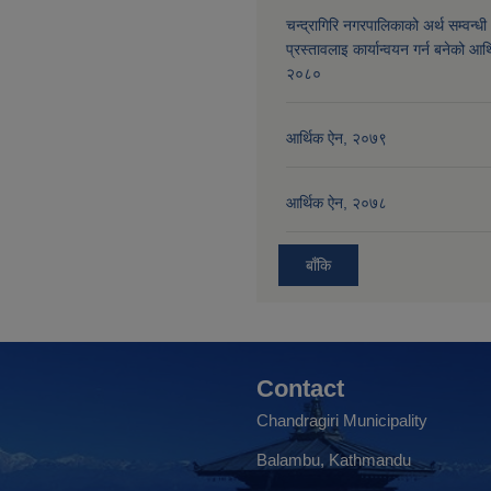
चन्द्रागिरि नगरपालिकाको अर्थ सम्वन्धी
प्रस्तावलाइ कार्यान्वयन गर्न बनेको आर
२०८०
आर्थिक ऐन, २०७९
आर्थिक ऐन, २०७८
बाँकि
Contact
Chandragiri Municipality
Balambu, Kathmandu