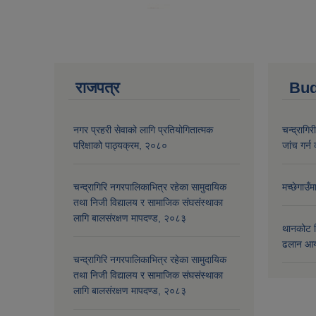
राजपत्र
Bud
नगर प्रहरी सेवाको लागि प्रतियोगितात्मक
चन्द्रागि
परिक्षाको पाठ्यक्रम, २०८०
जांच गर्न 
चन्द्रागिरि नगरपालिकाभित्र रहेका सामुदायिक
मच्छेगाउँ
तथा निजी विद्यालय र सामाजिक संघसंस्थाका
लागि बालसंरक्षण मापदण्ड, २०८३
थानकोट स
ढलान आय
चन्द्रागिरि नगरपालिकाभित्र रहेका सामुदायिक
तथा निजी विद्यालय र सामाजिक संघसंस्थाका
लागि बालसंरक्षण मापदण्ड, २०८३