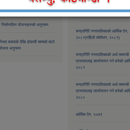
री नगरपालिकाबाट कालोपत्रेको मोटाई
चन्द्रागिरि नगरपालिकाको अर्थ सम्बन्धी
कोर कटिंग गर्दै
प्रस्तावलाई कार्यान्वयन गर्न बनेको आर
२०८२
मा निर्माणाधिन योजनाहरुको अनुगमण
चन्द्रागिरि नगरपालिकाको आर्थिक ऐन,
२०८१(पहिलो संशोधन, २०८१)
्थित बसपार्क देखि ढोकसी सम्मको बाटो
ोजना अनुगमन
चन्द्रागिरि नगरपालिकाको अर्थ सम्वन्धी
प्रस्तावलाइ कार्यान्वयन गर्न बनेको आर
२०८१
चन्द्रागिरि नगरपालिकाको अर्थ सम्वन्धी
प्रस्तावलाइ कार्यान्वयन गर्न बनेको आर
२०८०
आर्थिक ऐन, २०७९