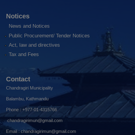
Notices
News and Notices
Public Procurement/ Tender Notices
Act, law and directives
Tax and Fees
Contact
Chandragiri Municipality
Balambu, Kathmandu
Phone : +977-01-4315766
chandragirimun@gmail.com
Email :
chandragirimun@gmail.com