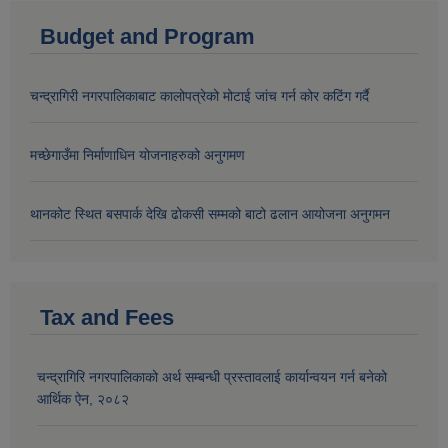
Budget and Program
चन्द्रागिरी नगरपालिकाबाट कालोपत्रेको मोटाई जांच गर्न कोर कटिंग गर्दै
मच्छेगाउँमा निर्माणाधिन योजनाहरुको अनुगमण
थानकोट स्थित बसपार्क देखि ढोकसी सम्मको बाटो ढलान आयोजना अनुगमन
Tax and Fees
चन्द्रागिरि नगरपालिकाको अर्थ सम्बन्धी प्रस्तावलाई कार्यान्वयन गर्न बनेको
आर्थिक ऐन, २०८२