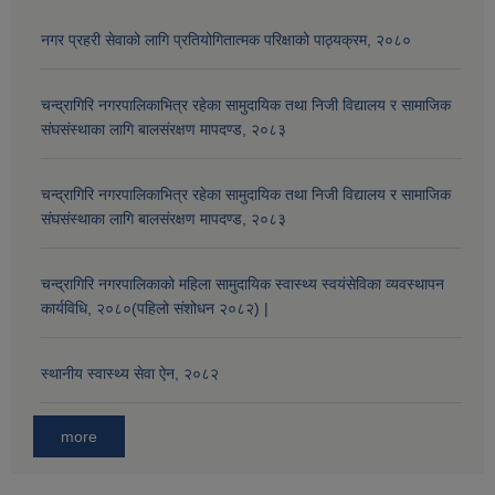
नगर प्रहरी सेवाको लागि प्रतियोगितात्मक परिक्षाको पाठ्यक्रम, २०८०
चन्द्रागिरि नगरपालिकाभित्र रहेका सामुदायिक तथा निजी विद्यालय र सामाजिक
संघसंस्थाका लागि बालसंरक्षण मापदण्ड, २०८३
चन्द्रागिरि नगरपालिकाभित्र रहेका सामुदायिक तथा निजी विद्यालय र सामाजिक
संघसंस्थाका लागि बालसंरक्षण मापदण्ड, २०८३
चन्द्रागिरि नगरपालिकाको महिला सामुदायिक स्वास्थ्य स्वयंसेविका व्यवस्थापन
कार्यविधि, २०८०(पहिलो संशोधन २०८२) |
स्थानीय स्वास्थ्य सेवा ऐन, २०८२
more