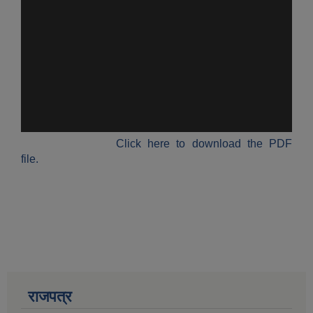
Click here to download the PDF
file.
राजपत्र