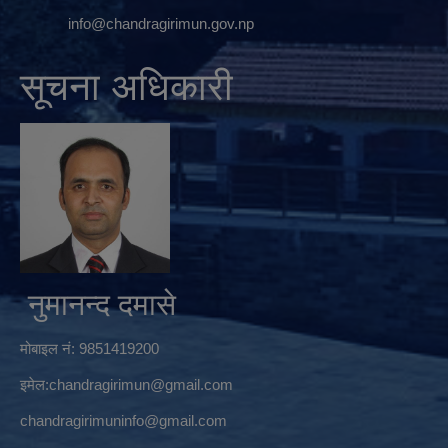
info@chandragirimun.gov.np
सूचना अधिकारी
नुमानन्द दमासे
मोबाइल नं: 9851419200
इमेल:
chandragirimun@gmail.com
chandragirimuninfo@gmail.com