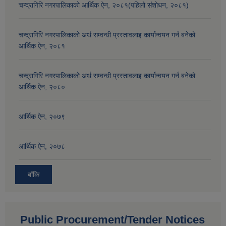
चन्द्रागिरि नगरपालिकाको आर्थिक ऐन, २०८१(पहिलो संशोधन, २०८१)
चन्द्रागिरि नगरपालिकाको अर्थ सम्वन्धी प्रस्तावलाइ कार्यान्वयन गर्न बनेको
आर्थिक ऐन, २०८१
चन्द्रागिरि नगरपालिकाको अर्थ सम्वन्धी प्रस्तावलाइ कार्यान्वयन गर्न बनेको
आर्थिक ऐन, २०८०
आर्थिक ऐन, २०७९
आर्थिक ऐन, २०७८
बाँकि
Public Procurement/Tender Notices