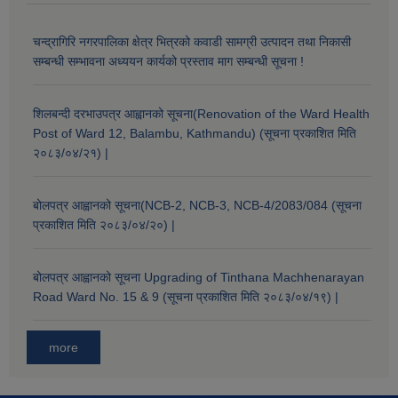
चन्द्रागिरि नगरपालिका क्षेत्र भित्रको कवाडी सामग्री उत्पादन तथा निकासी
सम्बन्धी सम्भावना अध्ययन कार्यको प्रस्ताव माग सम्बन्धी सूचना !
शिलबन्दी दरभाउपत्र आह्वानको सूचना(Renovation of the Ward Health
Post of Ward 12, Balambu, Kathmandu) (सूचना प्रकाशित मिति
२०८३/०४/२१) |
बोलपत्र आह्वानको सूचना(NCB-2, NCB-3, NCB-4/2083/084 (सूचना
प्रकाशित मिति २०८३/०४/२०) |
बोलपत्र आह्वानको सूचना Upgrading of Tinthana Machhenarayan
Road Ward No. 15 & 9 (सूचना प्रकाशित मिति २०८३/०४/१९) |
more