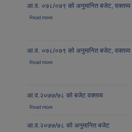
आ.व. ०७८/०७९ को अनुमानित बजेट, वक्तव्य
Read more
about आ.व. ०७८/०७९ को अनुमानित बजेट, वक्
आ.व. ०७८/०७९ को अनुमानित बजेट, वक्तव्य
Read more
about आ.व. ०७८/०७९ को अनुमानित बजेट, वक्
आ.व.२०७७/७८ को बजेट वक्तव्य
Read more
about आ.व.२०७७/७८ को बजेट वक्तव्य
आ.व.२०७७/७८ को अनुमानित बजेट