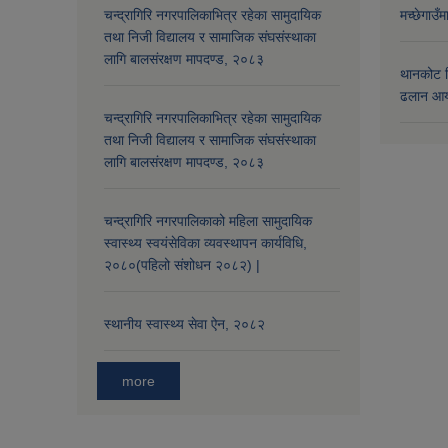
चन्द्रागिरि नगरपालिकाभित्र रहेका सामुदायिक
मच्छेगाउँ
तथा निजी विद्यालय र सामाजिक संघसंस्थाका
लागि बालसंरक्षण मापदण्ड, २०८३
थानकोट स
ढलान आय
चन्द्रागिरि नगरपालिकाभित्र रहेका सामुदायिक
तथा निजी विद्यालय र सामाजिक संघसंस्थाका
लागि बालसंरक्षण मापदण्ड, २०८३
चन्द्रागिरि नगरपालिकाको महिला सामुदायिक
स्वास्थ्य स्वयंसेविका व्यवस्थापन कार्यविधि,
२०८०(पहिलो संशोधन २०८२) |
स्थानीय स्वास्थ्य सेवा ऐन, २०८२
more