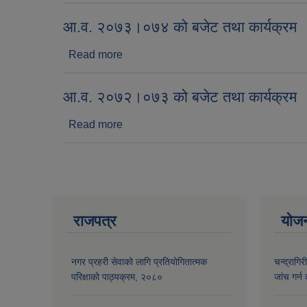
आ.व. २०७३।०७४ को बजेट तथा कार्यक्रम
Read more
about आ.व. २०७३।०७४ को बजेट तथा कार्यक
आ.व. २०७२।०७३ को बजेट तथा कार्यक्रम
Read more
about आ.व. २०७२।०७३ को बजेट तथा कार्यक
राजपत्र
योज
नगर प्रहरी सेवाको लागि प्रतियोगितात्मक
चन्द्रागि
परिक्षाको पाठ्यक्रम, २०८०
जांच गर्न 