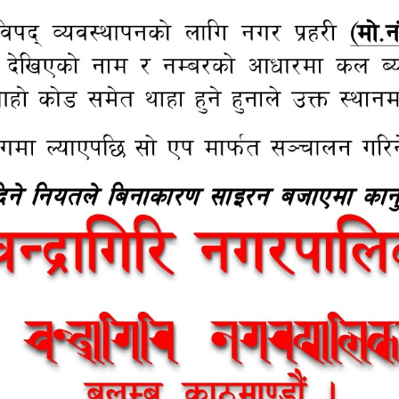
८०
न, २०८०
गत नीति तथा कार्यक्रम |
षेत्रगत नीति तथा कार्यक्रम |