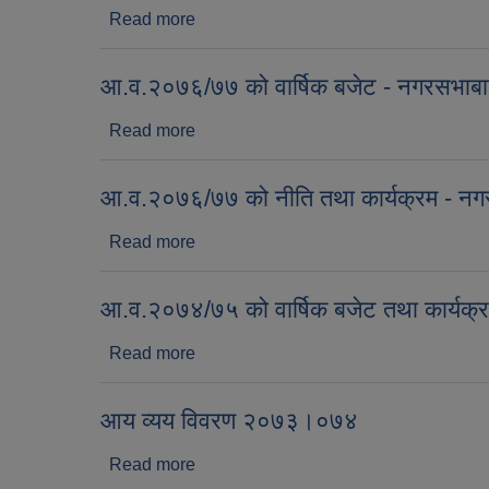
Read more
about आ.व.२०७७/७८ को अनुमानित बजेट
आ.व.२०७६/७७ को वार्षिक बजेट - नगरसभाबा
Read more
about आ.व.२०७६/७७ को वार्षिक बजेट - नगरस
आ.व.२०७६/७७ को नीति तथा कार्यक्रम - नग
Read more
about आ.व.२०७६/७७ को नीति तथा कार्यक्रम
आ.व.२०७४/७५ को वार्षिक बजेट तथा कार्यक्
Read more
about आ.व.२०७४/७५ को वार्षिक बजेट तथा का
आय व्यय विवरण २०७३।०७४
Read more
about आय व्यय विवरण २०७३।०७४