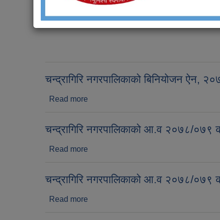
विनियोजन ऐन, २०७९
Read more
about विनियोजन ऐन, २०७९
चन्द्रागिरि नगरपालिकाको बिनियोजन ऐन, २०
Read more
about चन्द्रागिरि नगरपालिकाको बिनियोजन ऐ
चन्द्रागिरि नगरपालिकाको आ.व २०७८/०७९ को
Read more
about चन्द्रागिरि नगरपालिकाको आ.व २०७८/०
चन्द्रागिरि नगरपालिकाको आ.व २०७८/०७९ को
Read more
about चन्द्रागिरि नगरपालिकाको आ.व २०७८/०