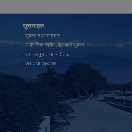
सूचनाहरु
सूचना तथा समाचार
सार्वजनिक खरीद /बोलपत्र सूचना
एन, कानुन तथा निर्देशिका
कर तथा शुल्कहरु