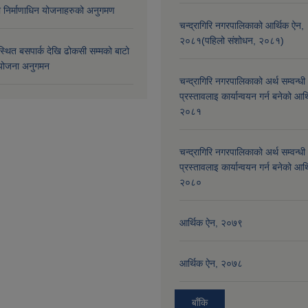
मा निर्माणाधिन योजनाहरुको अनुगमण
चन्द्रागिरि नगरपालिकाको आर्थिक ऐन,
२०८१(पहिलो संशोधन, २०८१)
्थित बसपार्क देखि ढोकसी सम्मको बाटो
ोजना अनुगमन
चन्द्रागिरि नगरपालिकाको अर्थ सम्वन्धी
प्रस्तावलाइ कार्यान्वयन गर्न बनेको आर
२०८१
चन्द्रागिरि नगरपालिकाको अर्थ सम्वन्धी
प्रस्तावलाइ कार्यान्वयन गर्न बनेको आर
२०८०
आर्थिक ऐन, २०७९
आर्थिक ऐन, २०७८
बाँकि