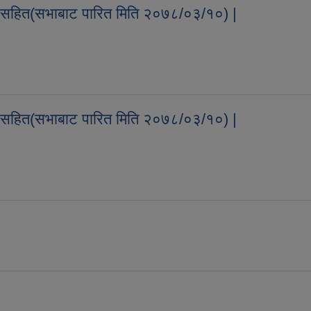
 सहित(सभाबाट पारित मिति २०७८/०३/१०) |
तव्य सहित(सभाबाट पारित मिति २०७८/०३/१०) |
 सहित(सभाबाट पारित मिति २०७८/०३/१०) |
तव्य सहित(सभाबाट पारित मिति २०७८/०३/१०) |