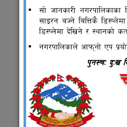
चन्द्रागिरि नगरपालिकाको विनियोजन ऐन, २०
Read more
about चन्द्रागिरि नगरपालिकाको विनियोजन ऐ
आ.व २०८०/०८१ को विषयगत क्षेत्र र उपक्षेत्र
Read more
about आ.व २०८०/०८१ को विषयगत क्षेत्र र उपक्
विनियोजन ऐन, २०७९
Read more
about विनियोजन ऐन, २०७९