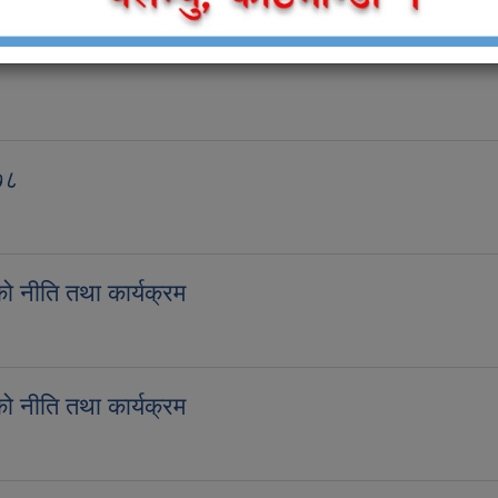
७८
न, २०७८
 नीति तथा कार्यक्रम
७९ को नीति तथा कार्यक्रम
 नीति तथा कार्यक्रम
७९ को नीति तथा कार्यक्रम