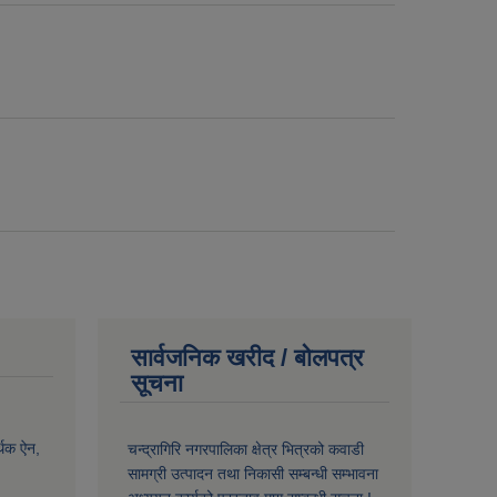
सार्वजनिक खरीद / बोलपत्र
सूचना
्थिक ऐन,
चन्द्रागिरि नगरपालिका क्षेत्र भित्रको कवाडी
सामग्री उत्पादन तथा निकासी सम्बन्धी सम्भावना