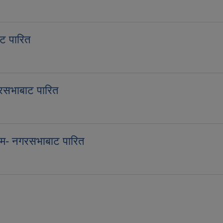
ट पारित
भाबाट पारित
रसभाबाट पारित
 - नगरसभाबाट पारित
रम- नगरसभाबाट पारित
र्यक्रम- नगरसभाबाट पारित