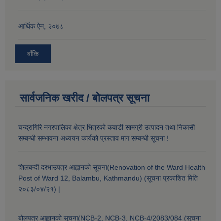
आर्थिक ऐन, २०७८
बाँकि
सार्वजनिक खरीद / बोलपत्र सूचना
चन्द्रागिरि नगरपालिका क्षेत्र भित्रको कवाडी सामग्री उत्पादन तथा निकासी
सम्बन्धी सम्भावना अध्ययन कार्यको प्रस्ताव माग सम्बन्धी सूचना !
शिलबन्दी दरभाउपत्र आह्वानको सूचना(Renovation of the Ward Health
Post of Ward 12, Balambu, Kathmandu) (सूचना प्रकाशित मिति
२०८३/०४/२१) |
बोलपत्र आह्वानको सूचना(NCB-2, NCB-3, NCB-4/2083/084 (सूचना