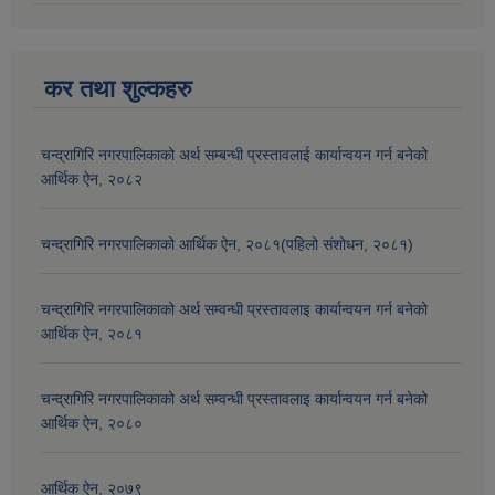
कर तथा शुल्कहरु
चन्द्रागिरि नगरपालिकाको अर्थ सम्बन्धी प्रस्तावलाई कार्यान्वयन गर्न बनेको
आर्थिक ऐन, २०८२
चन्द्रागिरि नगरपालिकाको आर्थिक ऐन, २०८१(पहिलो संशोधन, २०८१)
चन्द्रागिरि नगरपालिकाको अर्थ सम्वन्धी प्रस्तावलाइ कार्यान्वयन गर्न बनेको
आर्थिक ऐन, २०८१
चन्द्रागिरि नगरपालिकाको अर्थ सम्वन्धी प्रस्तावलाइ कार्यान्वयन गर्न बनेको
आर्थिक ऐन, २०८०
आर्थिक ऐन, २०७९