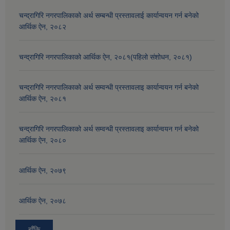
चन्द्रागिरि नगरपालिकाको अर्थ सम्बन्धी प्रस्तावलाई कार्यान्वयन गर्न बनेको
आर्थिक ऐन, २०८२
चन्द्रागिरि नगरपालिकाको आर्थिक ऐन, २०८१(पहिलो संशोधन, २०८१)
चन्द्रागिरि नगरपालिकाको अर्थ सम्वन्धी प्रस्तावलाइ कार्यान्वयन गर्न बनेको
आर्थिक ऐन, २०८१
चन्द्रागिरि नगरपालिकाको अर्थ सम्वन्धी प्रस्तावलाइ कार्यान्वयन गर्न बनेको
आर्थिक ऐन, २०८०
आर्थिक ऐन, २०७९
आर्थिक ऐन, २०७८
बाँकि