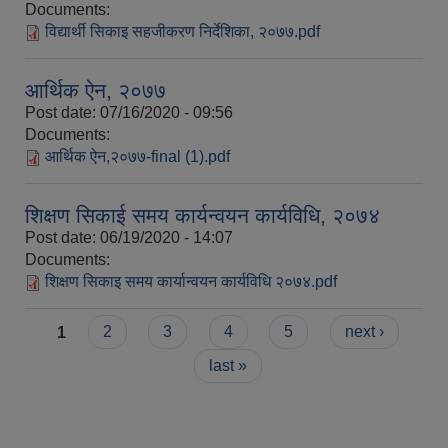
Documents:
विद्यार्थी सिकाइ सहजीकरण निर्देशिका, २०७७.pdf
आर्थिक ऐन, २०७७
Post date:
07/16/2020 - 09:56
Documents:
आर्थिक ऐन,२०७७-final (1).pdf
शिक्षण सिकाई समय कार्यन्वयन कार्यविधि, २०७४
Post date:
06/19/2020 - 14:07
Documents:
शिक्षण सिकाइ समय कार्यान्वयन कार्यविधि २०७४.pdf
Pages
1
2
3
4
5
next ›
last »