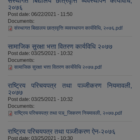
संस्थागत बिद्यालय छात्रवृत्ति व्यवस्थापन कार्यविधि,
२०७६
Post date:
06/22/2021 - 11:50
Documents:
संस्थागत बिद्यालय छात्रवृत्ति व्यवस्थापन कार्यविधि, २०७६.pdf
सामाजिक सुरक्षा भत्ता वितरण कार्यविधि २०७७
Post date:
03/25/2021 - 10:32
Documents:
सामाजिक सुरक्षा भत्ता वितरण कार्यविधि २०७७.pdf
राष्ट्रिय परिचयपत्र तथा पञ्जीकरण नियमावली,
२०७७
आव २०७७।०७८ तेस्रो किस्ता (२०७७ चैत्र, २०७८ बैशाख, जेष्ठ र असार महिना) को सामाजिक सुरक्षा भत्ता बुझेका लाभग्राहीहरुको विवरण |
Post date:
03/25/2021 - 10:32
Documents:
राष्ट्रिय परिचयपत्र तथा पञ्_जिकरण नियमावली, २०७७.pdf
राष्ट्रिय परिचयपत्र तथा पञ्जीकरण ऐन-२०७६
Post date:
03/25/2021 - 10:30