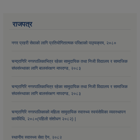
राजपत्र
नगर प्रहरी सेवाको लागि प्रतियोगितात्मक परिक्षाको पाठ्यक्रम, २०८०
चन्द्रागिरि नगरपालिकाभित्र रहेका सामुदायिक तथा निजी विद्यालय र सामाजिक
संघसंस्थाका लागि बालसंरक्षण मापदण्ड, २०८३
चन्द्रागिरि नगरपालिकाभित्र रहेका सामुदायिक तथा निजी विद्यालय र सामाजिक
संघसंस्थाका लागि बालसंरक्षण मापदण्ड, २०८३
चन्द्रागिरि नगरपालिकाको महिला सामुदायिक स्वास्थ्य स्वयंसेविका व्यवस्थापन
कार्यविधि, २०८०(पहिलो संशोधन २०८२) |
स्थानीय स्वास्थ्य सेवा ऐन, २०८२