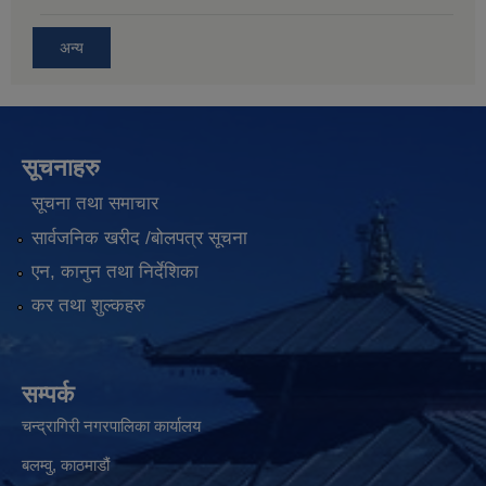
अन्य
सूचनाहरु
सूचना तथा समाचार
सार्वजनिक खरीद /बोलपत्र सूचना
एन, कानुन तथा निर्देशिका
कर तथा शुल्कहरु
सम्पर्क
चन्द्रागिरी नगरपालिका कार्यालय
बलम्वु, काठमाडौं