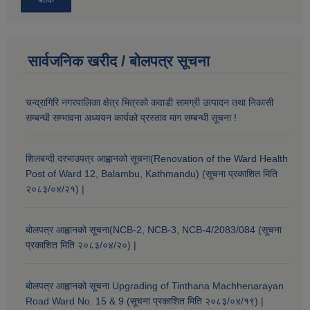
सार्वजनिक खरीद / बोलपत्र सूचना
चन्द्रागिरि नगरपालिका क्षेत्र भित्रको कवाडी सामग्री उत्पादन तथा निकासी
सम्बन्धी सम्भावना अध्ययन कार्यको प्रस्ताव माग सम्बन्धी सूचना !
शिलबन्दी दरभाउपत्र आह्वानको सूचना(Renovation of the Ward Health
Post of Ward 12, Balambu, Kathmandu) (सूचना प्रकाशित मिति
२०८३/०४/२१) |
बोलपत्र आह्वानको सूचना(NCB-2, NCB-3, NCB-4/2083/084 (सूचना
प्रकाशित मिति २०८३/०४/२०) |
बोलपत्र आह्वानको सूचना Upgrading of Tinthana Machhenarayan
Road Ward No. 15 & 9 (सूचना प्रकाशित मिति २०८३/०४/१९) |