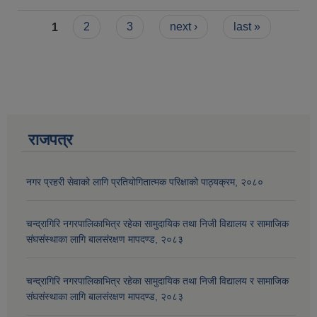
Pages
1
2
3
next ›
last »
राजपत्र
नगर प्रहरी सेवाको लागि प्रतियोगितात्मक परिक्षाको पाठ्यक्रम, २०८०
चन्द्रागिरि नगरपालिकाभित्र रहेका सामुदायिक तथा निजी विद्यालय र सामाजिक
संघसंस्थाका लागि बालसंरक्षण मापदण्ड, २०८३
चन्द्रागिरि नगरपालिकाभित्र रहेका सामुदायिक तथा निजी विद्यालय र सामाजिक
संघसंस्थाका लागि बालसंरक्षण मापदण्ड, २०८३