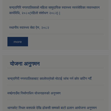
चन्द्रागिरि नगरपालिकाको महिला सामुदायिक स्वास्थ्य स्वयंसेविका व्यवस्थापन
कार्यविधि, २०८०(पहिलो संशोधन २०८२) |
स्थानीय स्वास्थ्य सेवा ऐन, २०८२
more
योजना अनुगमन
चन्द्रागिरी नगरपालिकाबाट कालोपत्रेको मोटाई जांच गर्न कोर कटिंग गर्दै
मच्छेगाउँमा निर्माणाधिन योजनाहरुको अनुगमण
थानकोट स्थित बसपार्क देखि ढोकसी सम्मको बाटो ढलान आयोजना अनुगमन