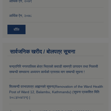
आर्थिक ऐन, २०७९
आर्थिक ऐन, २०७८
बाँकि
सार्वजनिक खरीद / बोलपत्र सूचना
चन्द्रागिरि नगरपालिका क्षेत्र भित्रको कवाडी सामग्री उत्पादन तथा निकासी
सम्बन्धी सम्भावना अध्ययन कार्यको प्रस्ताव माग सम्बन्धी सूचना !
शिलबन्दी दरभाउपत्र आह्वानको सूचना(Renovation of the Ward Health
Post of Ward 12, Balambu, Kathmandu) (सूचना प्रकाशित मिति
२०८३/०४/२१) |