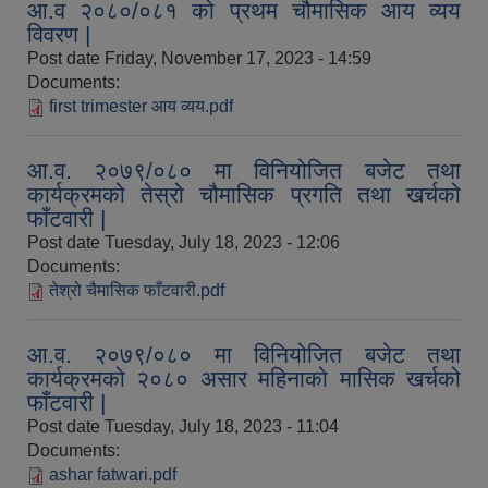
आ.व २०८०/०८१ को प्रथम चौमासिक आय व्यय
विवरण |
Post date
Friday, November 17, 2023 - 14:59
Documents:
first trimester आय व्यय.pdf
आ.व. २०७९/०८० मा विनियोजित बजेट तथा
कार्यक्रमको तेस्रो चौमासिक प्रगति तथा खर्चको
फाँटवारी |
Post date
Tuesday, July 18, 2023 - 12:06
Documents:
तेश्रो चैमासिक फाँटवारी.pdf
आ.व. २०७९/०८० मा विनियोजित बजेट तथा
कार्यक्रमको २०८० असार महिनाको मासिक खर्चको
फाँटवारी |
Post date
Tuesday, July 18, 2023 - 11:04
Documents:
ashar fatwari.pdf