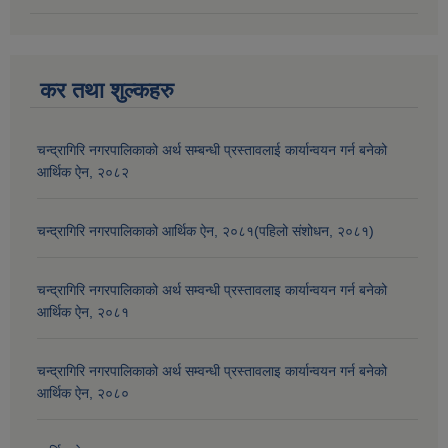
कर तथा शुल्कहरु
चन्द्रागिरि नगरपालिकाको अर्थ सम्बन्धी प्रस्तावलाई कार्यान्वयन गर्न बनेको
आर्थिक ऐन, २०८२
चन्द्रागिरि नगरपालिकाको आर्थिक ऐन, २०८१(पहिलो संशोधन, २०८१)
चन्द्रागिरि नगरपालिकाको अर्थ सम्वन्धी प्रस्तावलाइ कार्यान्वयन गर्न बनेको
आर्थिक ऐन, २०८१
चन्द्रागिरि नगरपालिकाको अर्थ सम्वन्धी प्रस्तावलाइ कार्यान्वयन गर्न बनेको
आर्थिक ऐन, २०८०