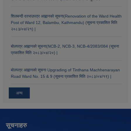
शिलबन्दी दरभाउपत्र आह्वानको सूचना(Renovation of the Ward Health
Post of Ward 12, Balambu, Kathmandu) (सूचना प्रकाशित मिति
२०८३/०४/२१) |
बोलपत्र आह्वानको सूचना(NCB-2, NCB-3, NCB-4/2083/084 (सूचना
प्रकाशित मिति २०८३/०४/२०) |
बोलपत्र आह्वानको सूचना Upgrading of Tinthana Machhenarayan
Road Ward No. 15 & 9 (सूचना प्रकाशित मिति २०८३/०४/१९) |
अन्य
सूचनाहरु