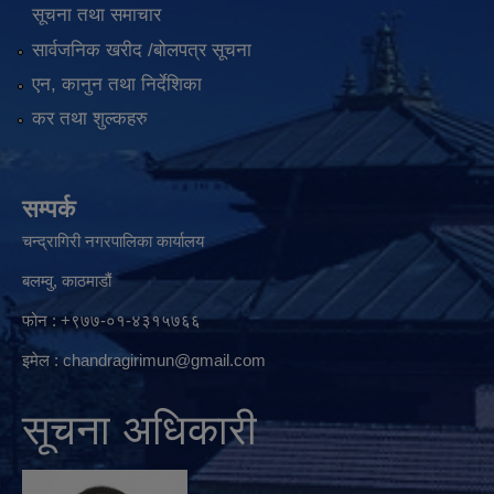
सूचना तथा समाचार
सार्वजनिक खरीद /बोलपत्र सूचना
एन, कानुन तथा निर्देशिका
कर तथा शुल्कहरु
सम्पर्क
चन्द्रागिरी नगरपालिका कार्यालय
बलम्वु, काठमाडौं
फोन : +९७७-०१-४३१५७६६
इमेल :
chandragirimun@gmail.com
सूचना अधिकारी