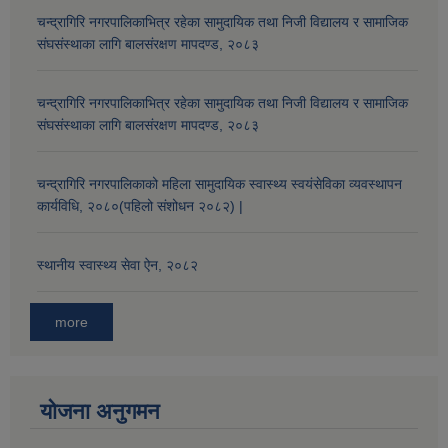
चन्द्रागिरि नगरपालिकाभित्र रहेका सामुदायिक तथा निजी विद्यालय र सामाजिक
संघसंस्थाका लागि बालसंरक्षण मापदण्ड, २०८३
चन्द्रागिरि नगरपालिकाभित्र रहेका सामुदायिक तथा निजी विद्यालय र सामाजिक
संघसंस्थाका लागि बालसंरक्षण मापदण्ड, २०८३
चन्द्रागिरि नगरपालिकाको महिला सामुदायिक स्वास्थ्य स्वयंसेविका व्यवस्थापन
कार्यविधि, २०८०(पहिलो संशोधन २०८२) |
स्थानीय स्वास्थ्य सेवा ऐन, २०८२
more
योजना अनुगमन