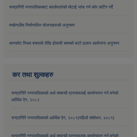
चन्द्रागिरी नगरपालिकाबाट कालोपत्रेको मोटाई जांच गर्न कोर कटिंग गर्दै
मच्छेगाउँमा निर्माणाधिन योजनाहरुको अनुगमण
थानकोट स्थित बसपार्क देखि ढोकसी सम्मको बाटो ढलान आयोजना अनुगमन
कर तथा शुल्कहरु
चन्द्रागिरि नगरपालिकाको अर्थ सम्बन्धी प्रस्तावलाई कार्यान्वयन गर्न बनेको
आर्थिक ऐन, २०८२
चन्द्रागिरि नगरपालिकाको आर्थिक ऐन, २०८१(पहिलो संशोधन, २०८१)
चन्द्रागिरि नगरपालिकाको अर्थ सम्वन्धी प्रस्तावलाइ कार्यान्वयन गर्न बनेको