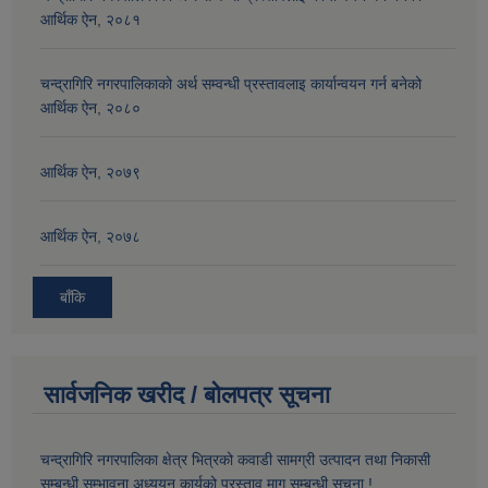
आर्थिक ऐन, २०८१
चन्द्रागिरि नगरपालिकाको अर्थ सम्वन्धी प्रस्तावलाइ कार्यान्वयन गर्न बनेको
आर्थिक ऐन, २०८०
आर्थिक ऐन, २०७९
आर्थिक ऐन, २०७८
बाँकि
सार्वजनिक खरीद / बोलपत्र सूचना
चन्द्रागिरि नगरपालिका क्षेत्र भित्रको कवाडी सामग्री उत्पादन तथा निकासी
सम्बन्धी सम्भावना अध्ययन कार्यको प्रस्ताव माग सम्बन्धी सूचना !