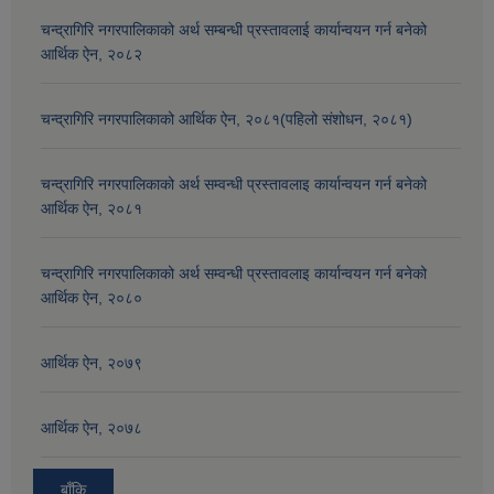
चन्द्रागिरि नगरपालिकाको अर्थ सम्बन्धी प्रस्तावलाई कार्यान्वयन गर्न बनेको
आर्थिक ऐन, २०८२
चन्द्रागिरि नगरपालिकाको आर्थिक ऐन, २०८१(पहिलो संशोधन, २०८१)
चन्द्रागिरि नगरपालिकाको अर्थ सम्वन्धी प्रस्तावलाइ कार्यान्वयन गर्न बनेको
आर्थिक ऐन, २०८१
चन्द्रागिरि नगरपालिकाको अर्थ सम्वन्धी प्रस्तावलाइ कार्यान्वयन गर्न बनेको
आर्थिक ऐन, २०८०
आर्थिक ऐन, २०७९
आर्थिक ऐन, २०७८
बाँकि