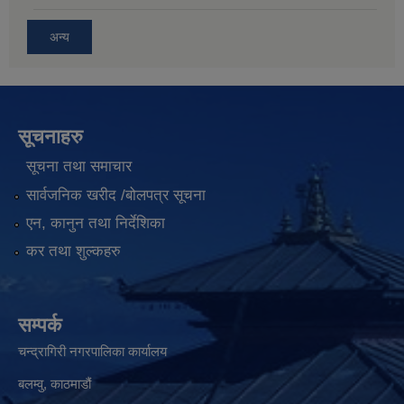
अन्य
सूचनाहरु
सूचना तथा समाचार
सार्वजनिक खरीद /बोलपत्र सूचना
एन, कानुन तथा निर्देशिका
कर तथा शुल्कहरु
सम्पर्क
चन्द्रागिरी नगरपालिका कार्यालय
बलम्वु, काठमाडौं