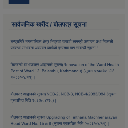
सार्वजनिक खरीद / बोलपत्र सूचना
चन्द्रागिरि नगरपालिका क्षेत्र भित्रको कवाडी सामग्री उत्पादन तथा निकासी
सम्बन्धी सम्भावना अध्ययन कार्यको प्रस्ताव माग सम्बन्धी सूचना !
शिलबन्दी दरभाउपत्र आह्वानको सूचना(Renovation of the Ward Health
Post of Ward 12, Balambu, Kathmandu) (सूचना प्रकाशित मिति
२०८३/०४/२१) |
बोलपत्र आह्वानको सूचना(NCB-2, NCB-3, NCB-4/2083/084 (सूचना
प्रकाशित मिति २०८३/०४/२०) |
बोलपत्र आह्वानको सूचना Upgrading of Tinthana Machhenarayan
Road Ward No. 15 & 9 (सूचना प्रकाशित मिति २०८३/०४/१९) |