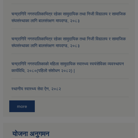
चन्द्रागिरि नगरपालिकाभित्र रहेका सामुदायिक तथा निजी विद्यालय र सामाजिक
संघसंस्थाका लागि बालसंरक्षण मापदण्ड, २०८३
चन्द्रागिरि नगरपालिकाभित्र रहेका सामुदायिक तथा निजी विद्यालय र सामाजिक
संघसंस्थाका लागि बालसंरक्षण मापदण्ड, २०८३
चन्द्रागिरि नगरपालिकाको महिला सामुदायिक स्वास्थ्य स्वयंसेविका व्यवस्थापन
कार्यविधि, २०८०(पहिलो संशोधन २०८२) |
स्थानीय स्वास्थ्य सेवा ऐन, २०८२
more
योजना अनुगमन