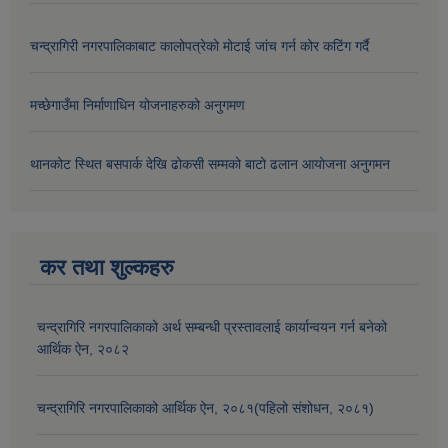
चन्द्रागिरी नगरपालिकाबाट कालोपत्रेको मोटाई जांच गर्न कोर कटिंग गर्दै
मच्छेगाउँमा निर्माणाधिन योजनाहरुको अनुगमण
थानकोट स्थित बसपार्क देखि ढोकसी सम्मको बाटो ढलान आयोजना अनुगमन
कर तथा शुल्कहरु
चन्द्रागिरि नगरपालिकाको अर्थ सम्बन्धी प्रस्तावलाई कार्यान्वयन गर्न बनेको
आर्थिक ऐन, २०८२
चन्द्रागिरि नगरपालिकाको आर्थिक ऐन, २०८१(पहिलो संशोधन, २०८१)