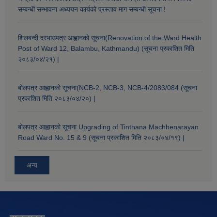
सम्बन्धी सम्भावना अध्ययन कार्यको प्रस्ताव माग सम्बन्धी सूचना !
शिलबन्दी दरभाउपत्र आह्वानको सूचना(Renovation of the Ward Health
Post of Ward 12, Balambu, Kathmandu) (सूचना प्रकाशित मिति
२०८३/०४/२१) |
बोलपत्र आह्वानको सूचना(NCB-2, NCB-3, NCB-4/2083/084 (सूचना
प्रकाशित मिति २०८३/०४/२०) |
बोलपत्र आह्वानको सूचना Upgrading of Tinthana Machhenarayan
Road Ward No. 15 & 9 (सूचना प्रकाशित मिति २०८३/०४/१९) |
अन्य