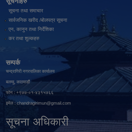
सूचनाहरु
सूचना तथा समाचार
सार्वजनिक खरीद /बोलपत्र सूचना
एन, कानुन तथा निर्देशिका
कर तथा शुल्कहरु
सम्पर्क
चन्द्रागिरी नगरपालिका कार्यालय
बलम्वु, काठमाडौं
फोन : +९७७-०१-४३१५७६६
इमेल :
chandragirimun@gmail.com
सूचना अधिकारी