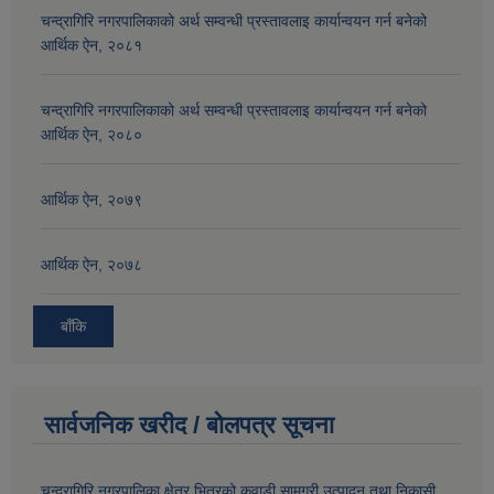
चन्द्रागिरि नगरपालिकाको अर्थ सम्वन्धी प्रस्तावलाइ कार्यान्वयन गर्न बनेको
आर्थिक ऐन, २०८१
चन्द्रागिरि नगरपालिकाको अर्थ सम्वन्धी प्रस्तावलाइ कार्यान्वयन गर्न बनेको
आर्थिक ऐन, २०८०
आर्थिक ऐन, २०७९
आर्थिक ऐन, २०७८
बाँकि
सार्वजनिक खरीद / बोलपत्र सूचना
चन्द्रागिरि नगरपालिका क्षेत्र भित्रको कवाडी सामग्री उत्पादन तथा निकासी