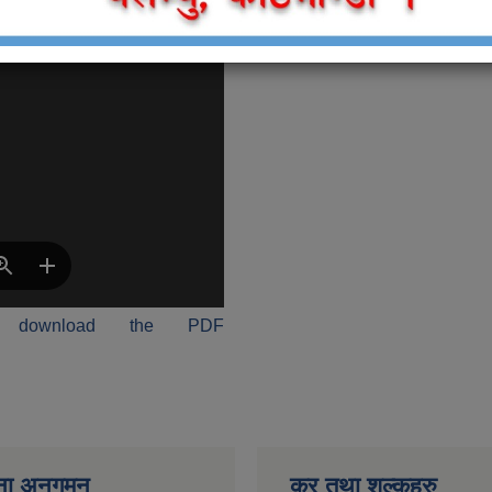
 download the PDF
ना अनुगमन
कर तथा शुल्कहरु