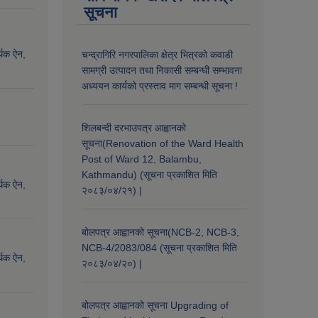
सूचना
्थिक ऐन,
चन्द्रागिरि नगरपालिका क्षेत्र भित्रको कवाडी
सामग्री उत्पादन तथा निकासी सम्बन्धी सम्भावना
अध्ययन कार्यको प्रस्ताव माग सम्बन्धी सूचना !
शिलबन्दी दरभाउपत्र आह्वानको
सूचना(Renovation of the Ward Health
Post of Ward 12, Balambu,
Kathmandu) (सूचना प्रकाशित मिति
्थिक ऐन,
२०८३/०४/२१) |
बोलपत्र आह्वानको सूचना(NCB-2, NCB-3,
NCB-4/2083/084 (सूचना प्रकाशित मिति
्थिक ऐन,
२०८३/०४/२०) |
बोलपत्र आह्वानको सूचना Upgrading of