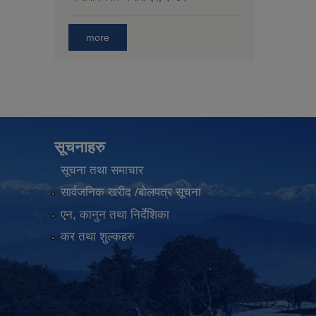
more
सूचनाहरु
सूचना तथा समाचार
सार्वजनिक खरीद /बोलपत्र सूचना
एन, कानुन तथा निर्देशिका
कर तथा शुल्कहरु