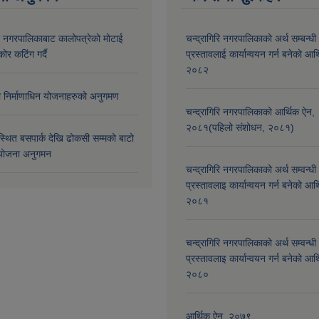
री नगरपालिकाबाट कालोपत्रेको मोटाई
चन्द्रागिरि नगरपालिकाको अर्थ सम्बन्धी
कोर कटिंग गर्दै
प्रस्तावलाई कार्यान्वयन गर्न बनेको आर
२०८२
मा निर्माणाधिन योजनाहरुको अनुगमण
चन्द्रागिरि नगरपालिकाको आर्थिक ऐन,
२०८१(पहिलो संशोधन, २०८१)
्थित बसपार्क देखि ढोकसी सम्मको बाटो
ोजना अनुगमन
चन्द्रागिरि नगरपालिकाको अर्थ सम्वन्धी
प्रस्तावलाइ कार्यान्वयन गर्न बनेको आर
२०८१
चन्द्रागिरि नगरपालिकाको अर्थ सम्वन्धी
प्रस्तावलाइ कार्यान्वयन गर्न बनेको आर
२०८०
आर्थिक ऐन, २०७९