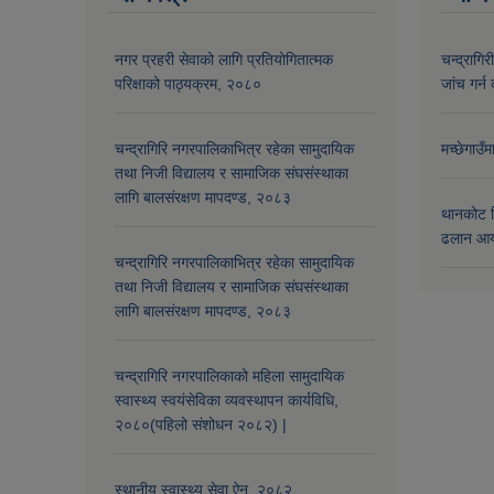
नगर प्रहरी सेवाको लागि प्रतियोगितात्मक
चन्द्रागि
परिक्षाको पाठ्यक्रम, २०८०
जांच गर्न 
चन्द्रागिरि नगरपालिकाभित्र रहेका सामुदायिक
मच्छेगाउँ
तथा निजी विद्यालय र सामाजिक संघसंस्थाका
लागि बालसंरक्षण मापदण्ड, २०८३
थानकोट स
ढलान आय
चन्द्रागिरि नगरपालिकाभित्र रहेका सामुदायिक
तथा निजी विद्यालय र सामाजिक संघसंस्थाका
लागि बालसंरक्षण मापदण्ड, २०८३
चन्द्रागिरि नगरपालिकाको महिला सामुदायिक
स्वास्थ्य स्वयंसेविका व्यवस्थापन कार्यविधि,
२०८०(पहिलो संशोधन २०८२) |
स्थानीय स्वास्थ्य सेवा ऐन, २०८२