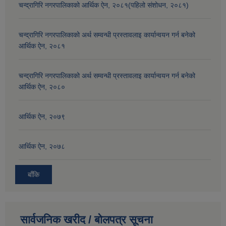
चन्द्रागिरि नगरपालिकाको आर्थिक ऐन, २०८१(पहिलो संशोधन, २०८१)
चन्द्रागिरि नगरपालिकाको अर्थ सम्वन्धी प्रस्तावलाइ कार्यान्वयन गर्न बनेको
आर्थिक ऐन, २०८१
चन्द्रागिरि नगरपालिकाको अर्थ सम्वन्धी प्रस्तावलाइ कार्यान्वयन गर्न बनेको
आर्थिक ऐन, २०८०
आर्थिक ऐन, २०७९
आर्थिक ऐन, २०७८
बाँकि
सार्वजनिक खरीद / बोलपत्र सूचना