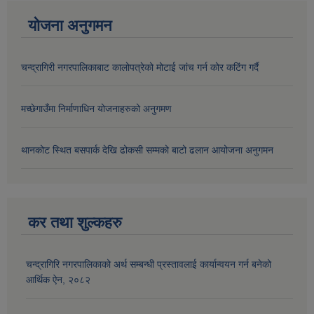
योजना अनुगमन
चन्द्रागिरी नगरपालिकाबाट कालोपत्रेको मोटाई जांच गर्न कोर कटिंग गर्दै
मच्छेगाउँमा निर्माणाधिन योजनाहरुको अनुगमण
थानकोट स्थित बसपार्क देखि ढोकसी सम्मको बाटो ढलान आयोजना अनुगमन
कर तथा शुल्कहरु
चन्द्रागिरि नगरपालिकाको अर्थ सम्बन्धी प्रस्तावलाई कार्यान्वयन गर्न बनेको
आर्थिक ऐन, २०८२