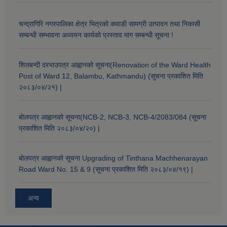
चन्द्रागिरि नगरपालिका क्षेत्र भित्रको कवाडी सामग्री उत्पादन तथा निकासी
सम्बन्धी सम्भावना अध्ययन कार्यको प्रस्ताव माग सम्बन्धी सूचना !
शिलबन्दी दरभाउपत्र आह्वानको सूचना(Renovation of the Ward Health
Post of Ward 12, Balambu, Kathmandu) (सूचना प्रकाशित मिति
२०८३/०४/२१) |
बोलपत्र आह्वानको सूचना(NCB-2, NCB-3, NCB-4/2083/084 (सूचना
प्रकाशित मिति २०८३/०४/२०) |
बोलपत्र आह्वानको सूचना Upgrading of Tinthana Machhenarayan
Road Ward No. 15 & 9 (सूचना प्रकाशित मिति २०८३/०४/१९) |
अन्य