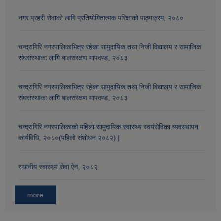
नगर प्रहरी सेवाको लागि प्रतियोगितात्मक परिक्षाको पाठ्यक्रम, २०८०
चन्द्रागिरि नगरपालिकाभित्र रहेका सामुदायिक तथा निजी विद्यालय र सामाजिक
संघसंस्थाका लागि बालसंरक्षण मापदण्ड, २०८३
चन्द्रागिरि नगरपालिकाभित्र रहेका सामुदायिक तथा निजी विद्यालय र सामाजिक
संघसंस्थाका लागि बालसंरक्षण मापदण्ड, २०८३
चन्द्रागिरि नगरपालिकाको महिला सामुदायिक स्वास्थ्य स्वयंसेविका व्यवस्थापन
कार्यविधि, २०८०(पहिलो संशोधन २०८२) |
स्थानीय स्वास्थ्य सेवा ऐन, २०८२
more