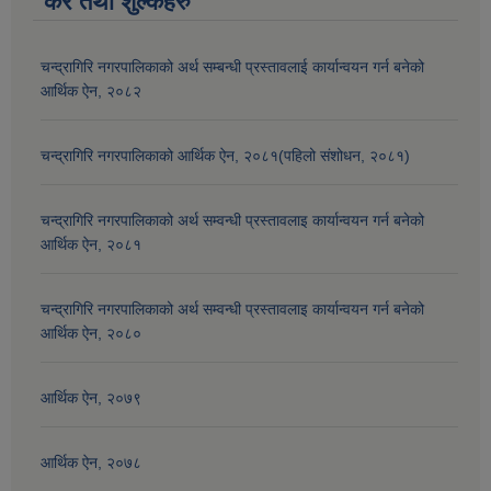
कर तथा शुल्कहरु
चन्द्रागिरि नगरपालिकाको अर्थ सम्बन्धी प्रस्तावलाई कार्यान्वयन गर्न बनेको
आर्थिक ऐन, २०८२
चन्द्रागिरि नगरपालिकाको आर्थिक ऐन, २०८१(पहिलो संशोधन, २०८१)
चन्द्रागिरि नगरपालिकाको अर्थ सम्वन्धी प्रस्तावलाइ कार्यान्वयन गर्न बनेको
आर्थिक ऐन, २०८१
चन्द्रागिरि नगरपालिकाको अर्थ सम्वन्धी प्रस्तावलाइ कार्यान्वयन गर्न बनेको
आर्थिक ऐन, २०८०
आर्थिक ऐन, २०७९
आर्थिक ऐन, २०७८