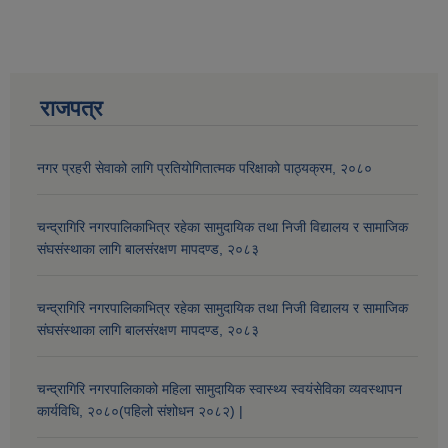
राजपत्र
नगर प्रहरी सेवाको लागि प्रतियोगितात्मक परिक्षाको पाठ्यक्रम, २०८०
चन्द्रागिरि नगरपालिकाभित्र रहेका सामुदायिक तथा निजी विद्यालय र सामाजिक
संघसंस्थाका लागि बालसंरक्षण मापदण्ड, २०८३
चन्द्रागिरि नगरपालिकाभित्र रहेका सामुदायिक तथा निजी विद्यालय र सामाजिक
संघसंस्थाका लागि बालसंरक्षण मापदण्ड, २०८३
चन्द्रागिरि नगरपालिकाको महिला सामुदायिक स्वास्थ्य स्वयंसेविका व्यवस्थापन
कार्यविधि, २०८०(पहिलो संशोधन २०८२) |