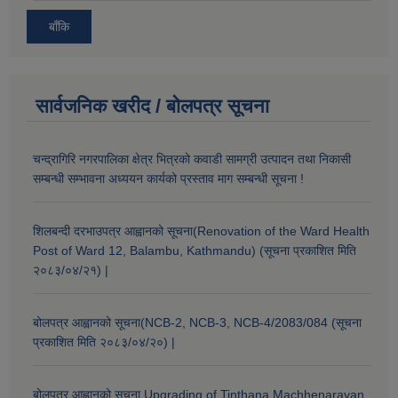
बाँकि
सार्वजनिक खरीद / बोलपत्र सूचना
चन्द्रागिरि नगरपालिका क्षेत्र भित्रको कवाडी सामग्री उत्पादन तथा निकासी
सम्बन्धी सम्भावना अध्ययन कार्यको प्रस्ताव माग सम्बन्धी सूचना !
शिलबन्दी दरभाउपत्र आह्वानको सूचना(Renovation of the Ward Health
Post of Ward 12, Balambu, Kathmandu) (सूचना प्रकाशित मिति
२०८३/०४/२१) |
बोलपत्र आह्वानको सूचना(NCB-2, NCB-3, NCB-4/2083/084 (सूचना
प्रकाशित मिति २०८३/०४/२०) |
बोलपत्र आह्वानको सूचना Upgrading of Tinthana Machhenarayan