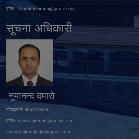
इमेल :
chandragirimun@gmail.com
सूचना अधिकारी
नुमानन्द दमासे
मोबाइल नं: 9851419200
इमेल:
chandragirimun@gmail.com
chandragirimuninfo@gmail.com