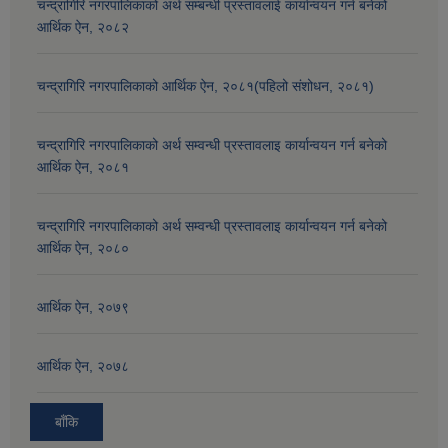
चन्द्रागिरि नगरपालिकाको अर्थ सम्बन्धी प्रस्तावलाई कार्यान्वयन गर्न बनेको
आर्थिक ऐन, २०८२
चन्द्रागिरि नगरपालिकाको आर्थिक ऐन, २०८१(पहिलो संशोधन, २०८१)
चन्द्रागिरि नगरपालिकाको अर्थ सम्वन्धी प्रस्तावलाइ कार्यान्वयन गर्न बनेको
आर्थिक ऐन, २०८१
चन्द्रागिरि नगरपालिकाको अर्थ सम्वन्धी प्रस्तावलाइ कार्यान्वयन गर्न बनेको
आर्थिक ऐन, २०८०
आर्थिक ऐन, २०७९
आर्थिक ऐन, २०७८
बाँकि