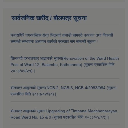
सार्वजनिक खरीद / बोलपत्र सूचना
चन्द्रागिरि नगरपालिका क्षेत्र भित्रको कवाडी सामग्री उत्पादन तथा निकासी
सम्बन्धी सम्भावना अध्ययन कार्यको प्रस्ताव माग सम्बन्धी सूचना !
शिलबन्दी दरभाउपत्र आह्वानको सूचना(Renovation of the Ward Health
Post of Ward 12, Balambu, Kathmandu) (सूचना प्रकाशित मिति
२०८३/०४/२१) |
बोलपत्र आह्वानको सूचना(NCB-2, NCB-3, NCB-4/2083/084 (सूचना
प्रकाशित मिति २०८३/०४/२०) |
बोलपत्र आह्वानको सूचना Upgrading of Tinthana Machhenarayan
Road Ward No. 15 & 9 (सूचना प्रकाशित मिति २०८३/०४/१९) |