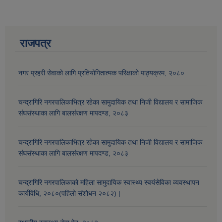
राजपत्र
नगर प्रहरी सेवाको लागि प्रतियोगितात्मक परिक्षाको पाठ्यक्रम, २०८०
चन्द्रागिरि नगरपालिकाभित्र रहेका सामुदायिक तथा निजी विद्यालय र सामाजिक
संघसंस्थाका लागि बालसंरक्षण मापदण्ड, २०८३
चन्द्रागिरि नगरपालिकाभित्र रहेका सामुदायिक तथा निजी विद्यालय र सामाजिक
संघसंस्थाका लागि बालसंरक्षण मापदण्ड, २०८३
चन्द्रागिरि नगरपालिकाको महिला सामुदायिक स्वास्थ्य स्वयंसेविका व्यवस्थापन
कार्यविधि, २०८०(पहिलो संशोधन २०८२) |