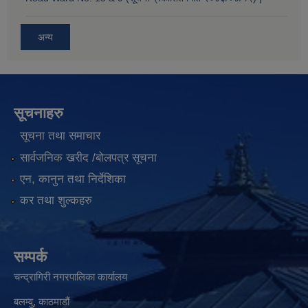
अन्य
सूचनाहरु
सूचना तथा समाचार
सार्वजनिक खरीद /बोलपत्र सूचना
एन, कानुन तथा निर्देशिका
कर तथा शुल्कहरु
सम्पर्क
चन्द्रागिरी नगरपालिका कार्यालय
बलम्वु, काठमाडौं