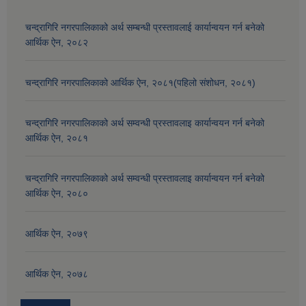
चन्द्रागिरि नगरपालिकाको अर्थ सम्बन्धी प्रस्तावलाई कार्यान्वयन गर्न बनेको
आर्थिक ऐन, २०८२
चन्द्रागिरि नगरपालिकाको आर्थिक ऐन, २०८१(पहिलो संशोधन, २०८१)
चन्द्रागिरि नगरपालिकाको अर्थ सम्वन्धी प्रस्तावलाइ कार्यान्वयन गर्न बनेको
आर्थिक ऐन, २०८१
चन्द्रागिरि नगरपालिकाको अर्थ सम्वन्धी प्रस्तावलाइ कार्यान्वयन गर्न बनेको
आर्थिक ऐन, २०८०
आर्थिक ऐन, २०७९
आर्थिक ऐन, २०७८