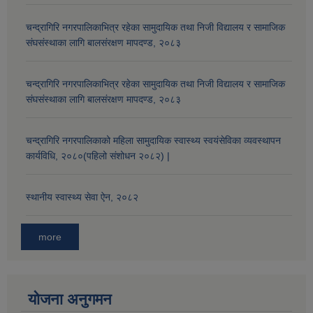
चन्द्रागिरि नगरपालिकाभित्र रहेका सामुदायिक तथा निजी विद्यालय र सामाजिक
संघसंस्थाका लागि बालसंरक्षण मापदण्ड, २०८३
चन्द्रागिरि नगरपालिकाभित्र रहेका सामुदायिक तथा निजी विद्यालय र सामाजिक
संघसंस्थाका लागि बालसंरक्षण मापदण्ड, २०८३
चन्द्रागिरि नगरपालिकाको महिला सामुदायिक स्वास्थ्य स्वयंसेविका व्यवस्थापन
कार्यविधि, २०८०(पहिलो संशोधन २०८२) |
स्थानीय स्वास्थ्य सेवा ऐन, २०८२
more
योजना अनुगमन