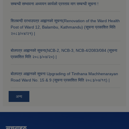
सम्बन्धी सम्भावना अध्ययन कार्यको प्रस्ताव माग सम्बन्धी सूचना !
शिलबन्दी दरभाउपत्र आह्वानको सूचना(Renovation of the Ward Health
Post of Ward 12, Balambu, Kathmandu) (सूचना प्रकाशित मिति
२०८३/०४/२१) |
बोलपत्र आह्वानको सूचना(NCB-2, NCB-3, NCB-4/2083/084 (सूचना
प्रकाशित मिति २०८३/०४/२०) |
बोलपत्र आह्वानको सूचना Upgrading of Tinthana Machhenarayan
Road Ward No. 15 & 9 (सूचना प्रकाशित मिति २०८३/०४/१९) |
अन्य
सूचनाहरु