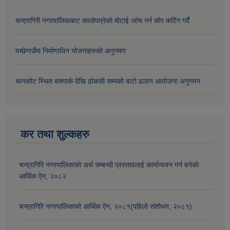
चन्द्रागिरी नगरपालिकाबाट कालोपत्रेको मोटाई जांच गर्न कोर कटिंग गर्दै
मच्छेगाउँमा निर्माणाधिन योजनाहरुको अनुगमण
थानकोट स्थित बसपार्क देखि ढोकसी सम्मको बाटो ढलान आयोजना अनुगमन
कर तथा शुल्कहरु
चन्द्रागिरि नगरपालिकाको अर्थ सम्बन्धी प्रस्तावलाई कार्यान्वयन गर्न बनेको
आर्थिक ऐन, २०८२
चन्द्रागिरि नगरपालिकाको आर्थिक ऐन, २०८१(पहिलो संशोधन, २०८१)