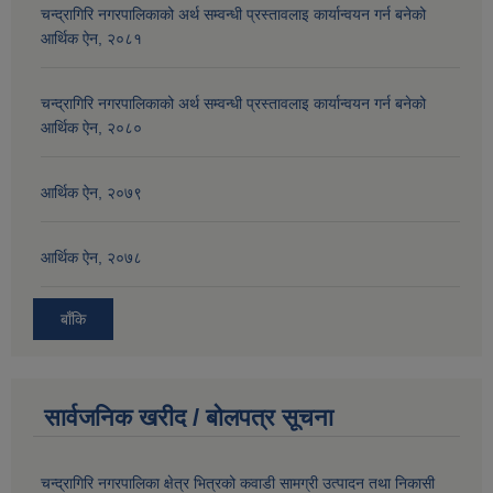
चन्द्रागिरि नगरपालिकाको अर्थ सम्वन्धी प्रस्तावलाइ कार्यान्वयन गर्न बनेको
आर्थिक ऐन, २०८१
चन्द्रागिरि नगरपालिकाको अर्थ सम्वन्धी प्रस्तावलाइ कार्यान्वयन गर्न बनेको
आर्थिक ऐन, २०८०
आर्थिक ऐन, २०७९
आर्थिक ऐन, २०७८
बाँकि
सार्वजनिक खरीद / बोलपत्र सूचना
चन्द्रागिरि नगरपालिका क्षेत्र भित्रको कवाडी सामग्री उत्पादन तथा निकासी