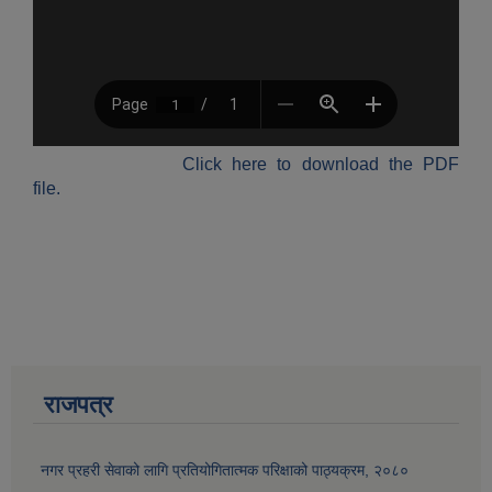
Click here to download the PDF
file.
राजपत्र
नगर प्रहरी सेवाको लागि प्रतियोगितात्मक परिक्षाको पाठ्यक्रम, २०८०