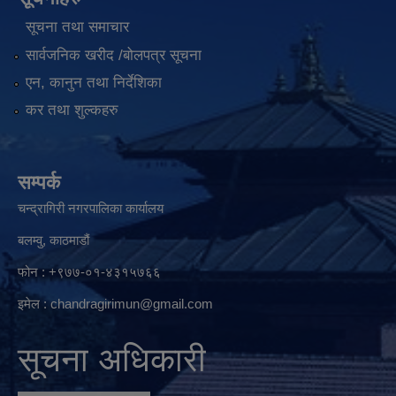
सूचना तथा समाचार
सार्वजनिक खरीद /बोलपत्र सूचना
एन, कानुन तथा निर्देशिका
कर तथा शुल्कहरु
सम्पर्क
चन्द्रागिरी नगरपालिका कार्यालय
बलम्वु, काठमाडौं
फोन : +९७७-०१-४३१५७६६
इमेल :
chandragirimun@gmail.com
सूचना अधिकारी