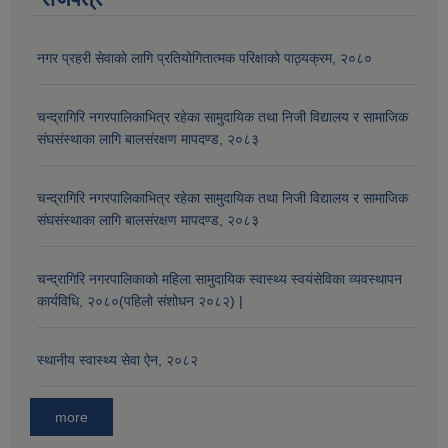
नगर प्रहरी सेवाको लागि प्रतियोगितात्मक परिक्षाको पाठ्यक्रम, २०८०
चन्द्रागिरि नगरपालिकाभित्र रहेका सामुदायिक तथा निजी विद्यालय र सामाजिक
संघसंस्थाका लागि बालसंरक्षण मापदण्ड, २०८३
चन्द्रागिरि नगरपालिकाभित्र रहेका सामुदायिक तथा निजी विद्यालय र सामाजिक
संघसंस्थाका लागि बालसंरक्षण मापदण्ड, २०८३
चन्द्रागिरि नगरपालिकाको महिला सामुदायिक स्वास्थ्य स्वयंसेविका व्यवस्थापन
कार्यविधि, २०८०(पहिलो संशोधन २०८२) |
स्थानीय स्वास्थ्य सेवा ऐन, २०८२
more