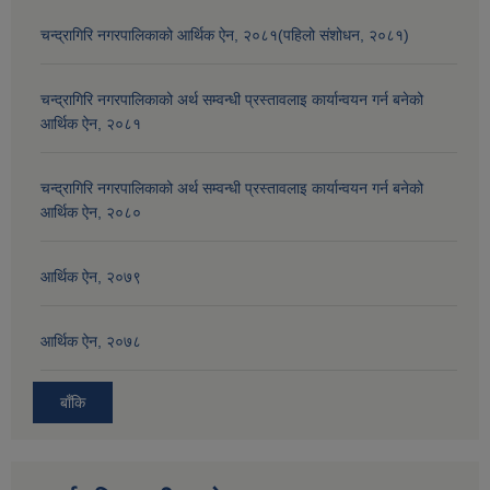
चन्द्रागिरि नगरपालिकाको आर्थिक ऐन, २०८१(पहिलो संशोधन, २०८१)
चन्द्रागिरि नगरपालिकाको अर्थ सम्वन्धी प्रस्तावलाइ कार्यान्वयन गर्न बनेको
आर्थिक ऐन, २०८१
चन्द्रागिरि नगरपालिकाको अर्थ सम्वन्धी प्रस्तावलाइ कार्यान्वयन गर्न बनेको
आर्थिक ऐन, २०८०
आर्थिक ऐन, २०७९
आर्थिक ऐन, २०७८
बाँकि