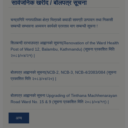
सार्वजनिक खरीद / बोलपत्र सूचना
चन्द्रागिरि नगरपालिका क्षेत्र भित्रको कवाडी सामग्री उत्पादन तथा निकासी
सम्बन्धी सम्भावना अध्ययन कार्यको प्रस्ताव माग सम्बन्धी सूचना !
शिलबन्दी दरभाउपत्र आह्वानको सूचना(Renovation of the Ward Health
Post of Ward 12, Balambu, Kathmandu) (सूचना प्रकाशित मिति
२०८३/०४/२१) |
बोलपत्र आह्वानको सूचना(NCB-2, NCB-3, NCB-4/2083/084 (सूचना
प्रकाशित मिति २०८३/०४/२०) |
बोलपत्र आह्वानको सूचना Upgrading of Tinthana Machhenarayan
Road Ward No. 15 & 9 (सूचना प्रकाशित मिति २०८३/०४/१९) |
अन्य