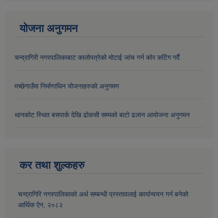
योजना अनुगमन
चन्द्रागिरी नगरपालिकाबाट कालोपत्रेको मोटाई जांच गर्न कोर कटिंग गर्दै
मच्छेगाउँमा निर्माणाधिन योजनाहरुको अनुगमण
थानकोट स्थित बसपार्क देखि ढोकसी सम्मको बाटो ढलान आयोजना अनुगमन
कर तथा शुल्कहरु
चन्द्रागिरि नगरपालिकाको अर्थ सम्बन्धी प्रस्तावलाई कार्यान्वयन गर्न बनेको
आर्थिक ऐन, २०८२