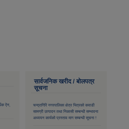
सार्वजनिक खरीद / बोलपत्र
सूचना
्थिक ऐन,
चन्द्रागिरि नगरपालिका क्षेत्र भित्रको कवाडी
सामग्री उत्पादन तथा निकासी सम्बन्धी सम्भावना
अध्ययन कार्यको प्रस्ताव माग सम्बन्धी सूचना !