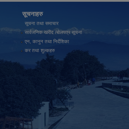
सूचनाहरु
सूचना तथा समाचार
सार्वजनिक खरीद /बोलपत्र सूचना
एन, कानुन तथा निर्देशिका
कर तथा शुल्कहरु