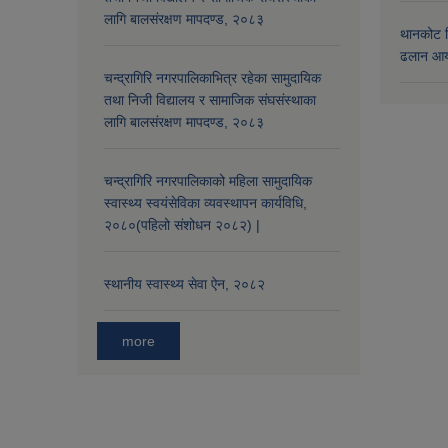
लागि बालसंरक्षण मापदण्ड, २०८३
थानकोट स
ढलान आय
चन्द्रागिरि नगरपालिकाभित्र रहेका सामुदायिक
तथा निजी विद्यालय र सामाजिक संघसंस्थाका
लागि बालसंरक्षण मापदण्ड, २०८३
चन्द्रागिरि नगरपालिकाको महिला सामुदायिक
स्वास्थ्य स्वयंसेविका व्यवस्थापन कार्यविधि,
२०८०(पहिलो संशोधन २०८२) |
स्थानीय स्वास्थ्य सेवा ऐन, २०८२
more