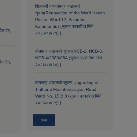
शिलबन्दी दरभाउपत्र आह्वानको
सूचना(Renovation of the Ward Health
Post of Ward 12, Balambu,
Kathmandu) (सूचना प्रकाशित मिति
्थिक ऐन,
२०८३/०४/२१) |
बोलपत्र आह्वानको सूचना(NCB-2, NCB-3,
NCB-4/2083/084 (सूचना प्रकाशित मिति
्थिक ऐन,
२०८३/०४/२०) |
बोलपत्र आह्वानको सूचना Upgrading of
Tinthana Machhenarayan Road
Ward No. 15 & 9 (सूचना प्रकाशित मिति
२०८३/०४/१९) |
अन्य