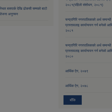
२०८१(पहिलो संशोधन, २०८१)
्थित बसपार्क देखि ढोकसी सम्मको बाटो
ोजना अनुगमन
चन्द्रागिरि नगरपालिकाको अर्थ सम्वन्धी
प्रस्तावलाइ कार्यान्वयन गर्न बनेको आर
२०८१
चन्द्रागिरि नगरपालिकाको अर्थ सम्वन्धी
प्रस्तावलाइ कार्यान्वयन गर्न बनेको आर
२०८०
आर्थिक ऐन, २०७९
आर्थिक ऐन, २०७८
बाँकि