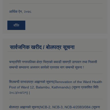
आर्थिक ऐन, २०७८
बाँकि
सार्वजनिक खरीद / बोलपत्र सूचना
चन्द्रागिरि नगरपालिका क्षेत्र भित्रको कवाडी सामग्री उत्पादन तथा निकासी
सम्बन्धी सम्भावना अध्ययन कार्यको प्रस्ताव माग सम्बन्धी सूचना !
शिलबन्दी दरभाउपत्र आह्वानको सूचना(Renovation of the Ward Health
Post of Ward 12, Balambu, Kathmandu) (सूचना प्रकाशित मिति
२०८३/०४/२१) |
बोलपत्र आह्वानको सूचना(NCB-2, NCB-3, NCB-4/2083/084 (सूचना