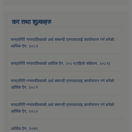
कर तथा शुल्कहरु
चन्द्रागिरि नगरपालिकाको अर्थ सम्बन्धी प्रस्तावलाई कार्यान्वयन गर्न बनेको
आर्थिक ऐन, २०८२
चन्द्रागिरि नगरपालिकाको आर्थिक ऐन, २०८१(पहिलो संशोधन, २०८१)
चन्द्रागिरि नगरपालिकाको अर्थ सम्वन्धी प्रस्तावलाइ कार्यान्वयन गर्न बनेको
आर्थिक ऐन, २०८१
चन्द्रागिरि नगरपालिकाको अर्थ सम्वन्धी प्रस्तावलाइ कार्यान्वयन गर्न बनेको
आर्थिक ऐन, २०८०
आर्थिक ऐन, २०७९