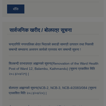
बाँकि
सार्वजनिक खरीद / बोलपत्र सूचना
चन्द्रागिरि नगरपालिका क्षेत्र भित्रको कवाडी सामग्री उत्पादन तथा निकासी
सम्बन्धी सम्भावना अध्ययन कार्यको प्रस्ताव माग सम्बन्धी सूचना !
शिलबन्दी दरभाउपत्र आह्वानको सूचना(Renovation of the Ward Health
Post of Ward 12, Balambu, Kathmandu) (सूचना प्रकाशित मिति
२०८३/०४/२१) |
बोलपत्र आह्वानको सूचना(NCB-2, NCB-3, NCB-4/2083/084 (सूचना
प्रकाशित मिति २०८३/०४/२०) |