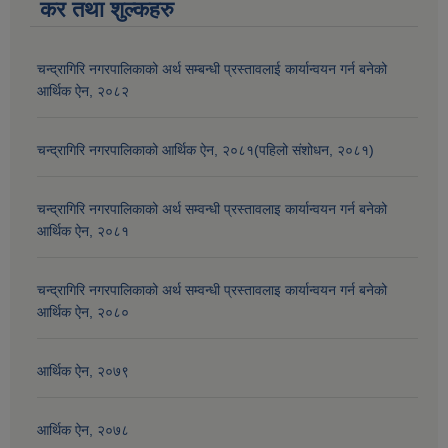
कर तथा शुल्कहरु
चन्द्रागिरि नगरपालिकाको अर्थ सम्बन्धी प्रस्तावलाई कार्यान्वयन गर्न बनेको
आर्थिक ऐन, २०८२
चन्द्रागिरि नगरपालिकाको आर्थिक ऐन, २०८१(पहिलो संशोधन, २०८१)
चन्द्रागिरि नगरपालिकाको अर्थ सम्वन्धी प्रस्तावलाइ कार्यान्वयन गर्न बनेको
आर्थिक ऐन, २०८१
चन्द्रागिरि नगरपालिकाको अर्थ सम्वन्धी प्रस्तावलाइ कार्यान्वयन गर्न बनेको
आर्थिक ऐन, २०८०
आर्थिक ऐन, २०७९
आर्थिक ऐन, २०७८