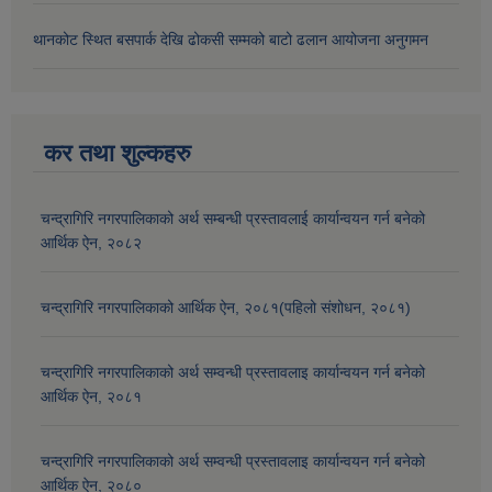
थानकोट स्थित बसपार्क देखि ढोकसी सम्मको बाटो ढलान आयोजना अनुगमन
कर तथा शुल्कहरु
चन्द्रागिरि नगरपालिकाको अर्थ सम्बन्धी प्रस्तावलाई कार्यान्वयन गर्न बनेको
आर्थिक ऐन, २०८२
चन्द्रागिरि नगरपालिकाको आर्थिक ऐन, २०८१(पहिलो संशोधन, २०८१)
चन्द्रागिरि नगरपालिकाको अर्थ सम्वन्धी प्रस्तावलाइ कार्यान्वयन गर्न बनेको
आर्थिक ऐन, २०८१
चन्द्रागिरि नगरपालिकाको अर्थ सम्वन्धी प्रस्तावलाइ कार्यान्वयन गर्न बनेको
आर्थिक ऐन, २०८०