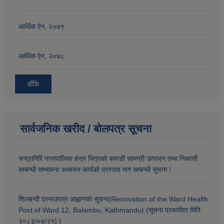
आर्थिक ऐन, २०७९
आर्थिक ऐन, २०७८
बाँकि
सार्वजनिक खरीद / बोलपत्र सूचना
चन्द्रागिरि नगरपालिका क्षेत्र भित्रको कवाडी सामग्री उत्पादन तथा निकासी
सम्बन्धी सम्भावना अध्ययन कार्यको प्रस्ताव माग सम्बन्धी सूचना !
शिलबन्दी दरभाउपत्र आह्वानको सूचना(Renovation of the Ward Health
Post of Ward 12, Balambu, Kathmandu) (सूचना प्रकाशित मिति
२०८३/०४/२१) |