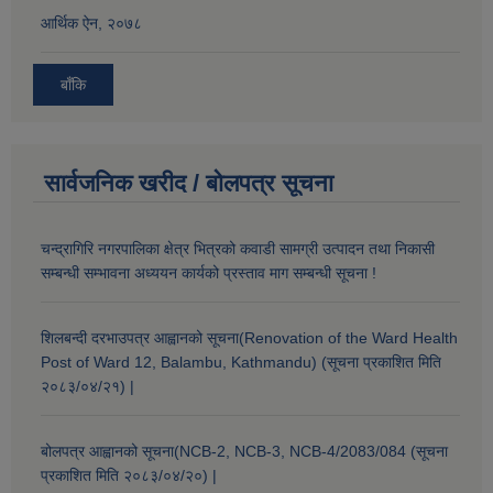
आर्थिक ऐन, २०७८
बाँकि
सार्वजनिक खरीद / बोलपत्र सूचना
चन्द्रागिरि नगरपालिका क्षेत्र भित्रको कवाडी सामग्री उत्पादन तथा निकासी
सम्बन्धी सम्भावना अध्ययन कार्यको प्रस्ताव माग सम्बन्धी सूचना !
शिलबन्दी दरभाउपत्र आह्वानको सूचना(Renovation of the Ward Health
Post of Ward 12, Balambu, Kathmandu) (सूचना प्रकाशित मिति
२०८३/०४/२१) |
बोलपत्र आह्वानको सूचना(NCB-2, NCB-3, NCB-4/2083/084 (सूचना
प्रकाशित मिति २०८३/०४/२०) |