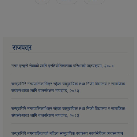
राजपत्र
नगर प्रहरी सेवाको लागि प्रतियोगितात्मक परिक्षाको पाठ्यक्रम, २०८०
चन्द्रागिरि नगरपालिकाभित्र रहेका सामुदायिक तथा निजी विद्यालय र सामाजिक
संघसंस्थाका लागि बालसंरक्षण मापदण्ड, २०८३
चन्द्रागिरि नगरपालिकाभित्र रहेका सामुदायिक तथा निजी विद्यालय र सामाजिक
संघसंस्थाका लागि बालसंरक्षण मापदण्ड, २०८३
चन्द्रागिरि नगरपालिकाको महिला सामुदायिक स्वास्थ्य स्वयंसेविका व्यवस्थापन