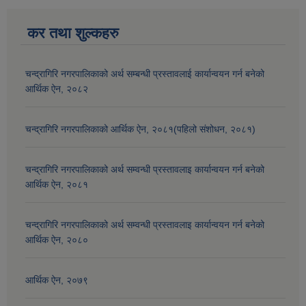
कर तथा शुल्कहरु
चन्द्रागिरि नगरपालिकाको अर्थ सम्बन्धी प्रस्तावलाई कार्यान्वयन गर्न बनेको
आर्थिक ऐन, २०८२
चन्द्रागिरि नगरपालिकाको आर्थिक ऐन, २०८१(पहिलो संशोधन, २०८१)
चन्द्रागिरि नगरपालिकाको अर्थ सम्वन्धी प्रस्तावलाइ कार्यान्वयन गर्न बनेको
आर्थिक ऐन, २०८१
चन्द्रागिरि नगरपालिकाको अर्थ सम्वन्धी प्रस्तावलाइ कार्यान्वयन गर्न बनेको
आर्थिक ऐन, २०८०
आर्थिक ऐन, २०७९