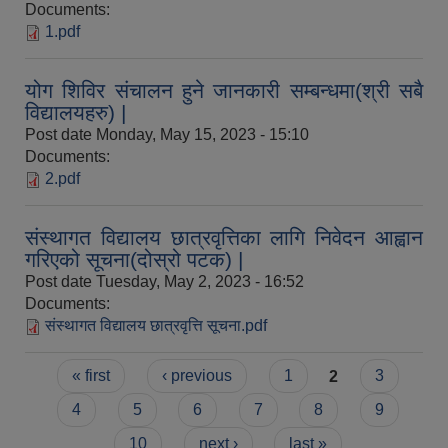
Documents:
1.pdf
योग शिविर संचालन हुने जानकारी सम्बन्धमा(श्री सबै
विद्यालयहरु) |
Post date
Monday, May 15, 2023 - 15:10
Documents:
2.pdf
संस्थागत विद्यालय छात्रवृत्तिका लागि निवेदन आह्वान
गरिएको सूचना(दोस्रो पटक) |
Post date
Tuesday, May 2, 2023 - 16:52
Documents:
संस्थागत विद्यालय छात्रवृत्ति सूचना.pdf
Pages
« first
‹ previous
1
2
3
4
5
6
7
8
9
10
next ›
last »