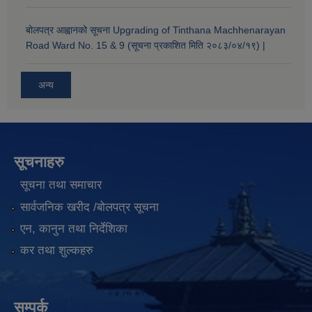
बोलपत्र आह्वानको सूचना Upgrading of Tinthana Machhenarayan
Road Ward No. 15 & 9 (सूचना प्रकाशित मिति २०८३/०४/१९) |
अन्य
सूचनाहरु
सूचना तथा समाचार
सार्वजनिक खरीद /बोलपत्र सूचना
एन, कानुन तथा निर्देशिका
कर तथा शुल्कहरु
सम्पर्क