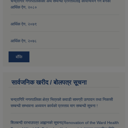
चन्द्रागिरि नगरपालिकाको अर्थ सम्वन्धी प्रस्तावलाइ कार्यान्वयन गर्न बनेको
आर्थिक ऐन, २०८०
आर्थिक ऐन, २०७९
आर्थिक ऐन, २०७८
बाँकि
सार्वजनिक खरीद / बोलपत्र सूचना
चन्द्रागिरि नगरपालिका क्षेत्र भित्रको कवाडी सामग्री उत्पादन तथा निकासी
सम्बन्धी सम्भावना अध्ययन कार्यको प्रस्ताव माग सम्बन्धी सूचना !
शिलबन्दी दरभाउपत्र आह्वानको सूचना(Renovation of the Ward Health