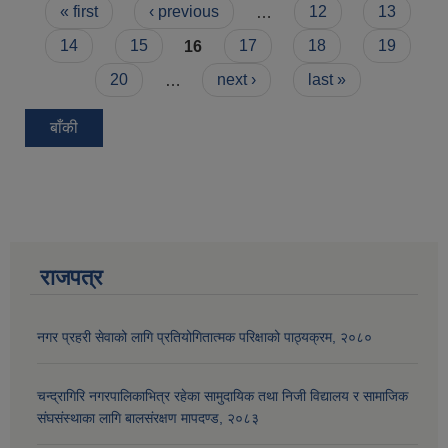
Pages
« first
‹ previous
…
12
13
14
15
16
17
18
19
20
…
next ›
last »
बाँकी
राजपत्र
नगर प्रहरी सेवाको लागि प्रतियोगितात्मक परिक्षाको पाठ्यक्रम, २०८०
चन्द्रागिरि नगरपालिकाभित्र रहेका सामुदायिक तथा निजी विद्यालय र सामाजिक
संघसंस्थाका लागि बालसंरक्षण मापदण्ड, २०८३