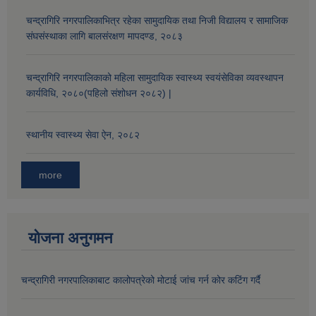
चन्द्रागिरि नगरपालिकाभित्र रहेका सामुदायिक तथा निजी विद्यालय र सामाजिक
संघसंस्थाका लागि बालसंरक्षण मापदण्ड, २०८३
चन्द्रागिरि नगरपालिकाको महिला सामुदायिक स्वास्थ्य स्वयंसेविका व्यवस्थापन
कार्यविधि, २०८०(पहिलो संशोधन २०८२) |
स्थानीय स्वास्थ्य सेवा ऐन, २०८२
more
योजना अनुगमन
चन्द्रागिरी नगरपालिकाबाट कालोपत्रेको मोटाई जांच गर्न कोर कटिंग गर्दै