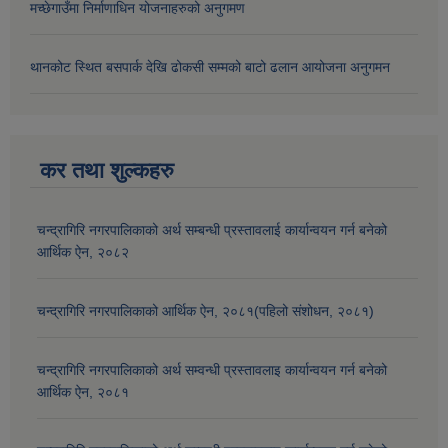
मच्छेगाउँमा निर्माणाधिन योजनाहरुको अनुगमण
थानकोट स्थित बसपार्क देखि ढोकसी सम्मको बाटो ढलान आयोजना अनुगमन
कर तथा शुल्कहरु
चन्द्रागिरि नगरपालिकाको अर्थ सम्बन्धी प्रस्तावलाई कार्यान्वयन गर्न बनेको
आर्थिक ऐन, २०८२
चन्द्रागिरि नगरपालिकाको आर्थिक ऐन, २०८१(पहिलो संशोधन, २०८१)
चन्द्रागिरि नगरपालिकाको अर्थ सम्वन्धी प्रस्तावलाइ कार्यान्वयन गर्न बनेको
आर्थिक ऐन, २०८१