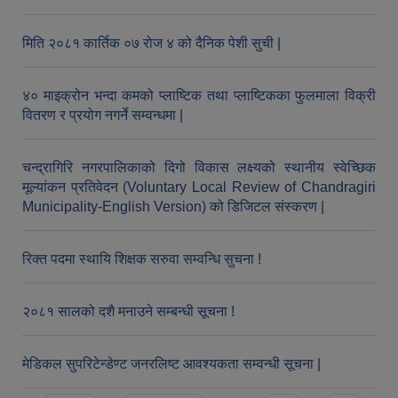
मिति २०८१ कार्तिक ०७ रोज ४ को दैनिक पेशी सुची |
४० माइक्रोन भन्दा कमको प्लाष्टिक तथा प्लाष्टिकका फुलमाला विक्री
वितरण र प्रयोग नगर्ने सम्वन्धमा |
चन्द्रागिरि नगरपालिकाको दिगो विकास लक्ष्यको स्थानीय स्वेच्छिक
मूल्यांकन प्रतिवेदन (Voluntary Local Review of Chandragiri
Municipality-English Version) को डिजिटल संस्करण |
रिक्त पदमा स्थायि शिक्षक सरुवा सम्वन्धि सुचना !
२०८१ सालको दशै मनाउने सम्बन्धी सूचना !
मेडिकल सुपरिटेन्डेण्ट जनरलिष्ट आवश्यकता सम्वन्धी सूचना |