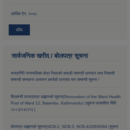
आर्थिक ऐन, २०७८
बाँकि
सार्वजनिक खरीद / बोलपत्र सूचना
चन्द्रागिरि नगरपालिका क्षेत्र भित्रको कवाडी सामग्री उत्पादन तथा निकासी
सम्बन्धी सम्भावना अध्ययन कार्यको प्रस्ताव माग सम्बन्धी सूचना !
शिलबन्दी दरभाउपत्र आह्वानको सूचना(Renovation of the Ward Health
Post of Ward 12, Balambu, Kathmandu) (सूचना प्रकाशित मिति
२०८३/०४/२१) |
बोलपत्र आह्वानको सूचना(NCB-2, NCB-3, NCB-4/2083/084 (सूचना