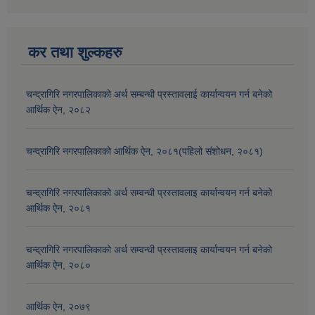
कर तथा शुल्कहरु
चन्द्रागिरि नगरपालिकाको अर्थ सम्बन्धी प्रस्तावलाई कार्यान्वयन गर्न बनेको
आर्थिक ऐन, २०८२
चन्द्रागिरि नगरपालिकाको आर्थिक ऐन, २०८१(पहिलो संशोधन, २०८१)
चन्द्रागिरि नगरपालिकाको अर्थ सम्वन्धी प्रस्तावलाइ कार्यान्वयन गर्न बनेको
आर्थिक ऐन, २०८१
चन्द्रागिरि नगरपालिकाको अर्थ सम्वन्धी प्रस्तावलाइ कार्यान्वयन गर्न बनेको
आर्थिक ऐन, २०८०
आर्थिक ऐन, २०७९