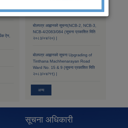
Kathmandu) (सूचना प्रकाशित मिति
्थिक ऐन,
२०८३/०४/२१) |
बोलपत्र आह्वानको सूचना(NCB-2, NCB-3,
NCB-4/2083/084 (सूचना प्रकाशित मिति
्थिक ऐन,
२०८३/०४/२०) |
बोलपत्र आह्वानको सूचना Upgrading of
Tinthana Machhenarayan Road
Ward No. 15 & 9 (सूचना प्रकाशित मिति
२०८३/०४/१९) |
अन्य
सूचना अधिकारी