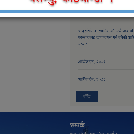
चन्द्रागिरि नगरपालिकाको अर्थ सम्वन्धी
प्रस्तावलाइ कार्यान्वयन गर्न बनेको आर
२०८१
चन्द्रागिरि नगरपालिकाको अर्थ सम्वन्धी
प्रस्तावलाइ कार्यान्वयन गर्न बनेको आर
२०८०
आर्थिक ऐन, २०७९
आर्थिक ऐन, २०७८
बाँकि
सम्पर्क
चन्द्रागिरी नगरपालिका कार्यालय