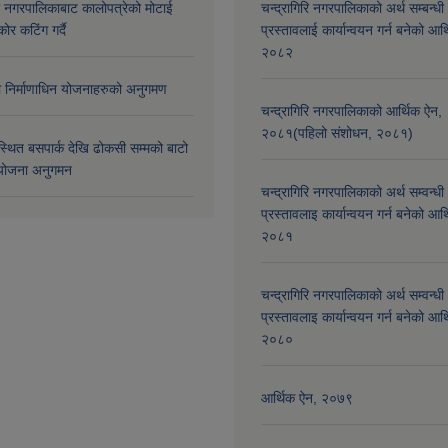
री नगरपालिकाबाट कालोपत्रेको मोटाई
चन्द्रागिरि नगरपालिकाको अर्थ सम्बन्धी
कोर कटिंग गर्दै
प्रस्तावलाई कार्यान्वयन गर्न बनेको आर
२०८२
मा निर्माणाधिन योजनाहरुको अनुगमण
चन्द्रागिरि नगरपालिकाको आर्थिक ऐन,
२०८१(पहिलो संशोधन, २०८१)
्थित बसपार्क देखि ढोकसी सम्मको बाटो
ोजना अनुगमन
चन्द्रागिरि नगरपालिकाको अर्थ सम्वन्धी
प्रस्तावलाइ कार्यान्वयन गर्न बनेको आर
२०८१
चन्द्रागिरि नगरपालिकाको अर्थ सम्वन्धी
प्रस्तावलाइ कार्यान्वयन गर्न बनेको आर
२०८०
आर्थिक ऐन, २०७९