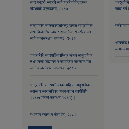
नगर प्रहरी सेवाको लागि प्रतियोगितात्मक
चन्द्रागि
परिक्षाको पाठ्यक्रम, २०८०
जांच गर्न 
चन्द्रागिरि नगरपालिकाभित्र रहेका सामुदायिक
मच्छेगाउँ
तथा निजी विद्यालय र सामाजिक संघसंस्थाका
लागि बालसंरक्षण मापदण्ड, २०८३
थानकोट स
ढलान आय
चन्द्रागिरि नगरपालिकाभित्र रहेका सामुदायिक
तथा निजी विद्यालय र सामाजिक संघसंस्थाका
लागि बालसंरक्षण मापदण्ड, २०८३
चन्द्रागिरि नगरपालिकाको महिला सामुदायिक
स्वास्थ्य स्वयंसेविका व्यवस्थापन कार्यविधि,
२०८०(पहिलो संशोधन २०८२) |
स्थानीय स्वास्थ्य सेवा ऐन, २०८२