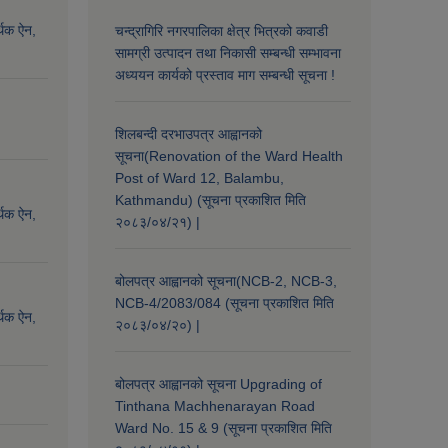
्थिक ऐन,
चन्द्रागिरि नगरपालिका क्षेत्र भित्रको कवाडी
सामग्री उत्पादन तथा निकासी सम्बन्धी सम्भावना
अध्ययन कार्यको प्रस्ताव माग सम्बन्धी सूचना !
शिलबन्दी दरभाउपत्र आह्वानको
सूचना(Renovation of the Ward Health
Post of Ward 12, Balambu,
Kathmandu) (सूचना प्रकाशित मिति
्थिक ऐन,
२०८३/०४/२१) |
बोलपत्र आह्वानको सूचना(NCB-2, NCB-3,
NCB-4/2083/084 (सूचना प्रकाशित मिति
्थिक ऐन,
२०८३/०४/२०) |
बोलपत्र आह्वानको सूचना Upgrading of
Tinthana Machhenarayan Road
Ward No. 15 & 9 (सूचना प्रकाशित मिति