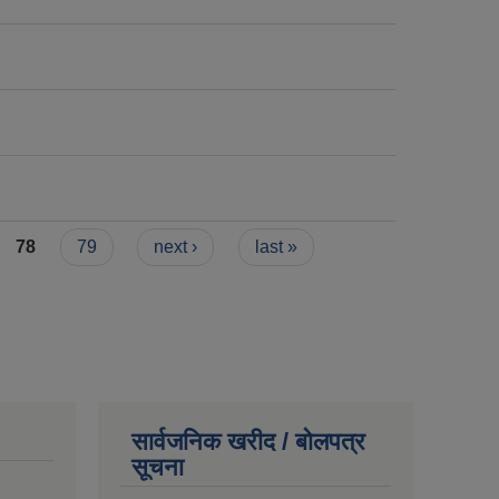
78
79
next ›
last »
सार्वजनिक खरीद / बोलपत्र
सूचना