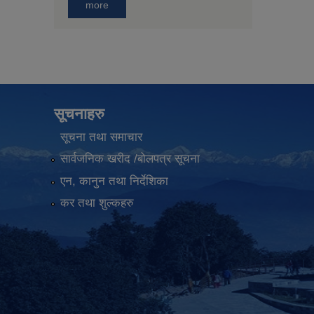
more
सूचनाहरु
सूचना तथा समाचार
सार्वजनिक खरीद /बोलपत्र सूचना
एन, कानुन तथा निर्देशिका
कर तथा शुल्कहरु