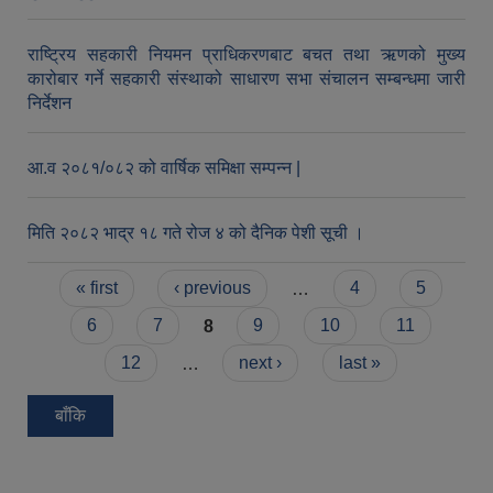
राष्ट्रिय सहकारी नियमन प्राधिकरणबाट बचत तथा ऋणको मुख्य
कारोबार गर्ने सहकारी संस्थाको साधारण सभा संचालन सम्बन्धमा जारी
निर्देशन
आ.व २०८१/०८२ को वार्षिक समिक्षा सम्पन्न |
मिति २०८२ भाद्र १८ गते रोज ४ को दैनिक पेशी सूची ।
Pages
« first
‹ previous
…
4
5
6
7
8
9
10
11
12
…
next ›
last »
बाँकि