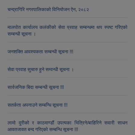
चन्द्रागिरि नगरपालिकाको विनियोजन ऐन, २०८२
मालपोत कार्यालय कलंकीको सेवा प्रवाह सम्बन्धमा थप स्पष्ट गरिएको
सम्बन्धी सूचना ।
जनशक्ति आवश्यकता सम्बन्धी सूचना !!!
सेवा प्रवाह सुचारु हुने सम्वन्धी सूचना ।
सार्वजनिक बिदा सम्बन्धी सूचना !!!
सतर्कता अपनाउने सम्बन्धि सूचना !!!
लामो दुरीको र काठमाण्डौं उपत्यका भित्रिने/बाहिरिने सवारी साधन
आवतजावत बन्द गरिएको सम्बन्धि सूचना !!!