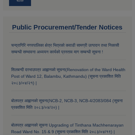
बाँकि
Public Procurement/Tender Notices
चन्द्रागिरि नगरपालिका क्षेत्र भित्रको कवाडी सामग्री उत्पादन तथा निकासी
सम्बन्धी सम्भावना अध्ययन कार्यको प्रस्ताव माग सम्बन्धी सूचना !
शिलबन्दी दरभाउपत्र आह्वानको सूचना(Renovation of the Ward Health
Post of Ward 12, Balambu, Kathmandu) (सूचना प्रकाशित मिति
२०८३/०४/२१) |
बोलपत्र आह्वानको सूचना(NCB-2, NCB-3, NCB-4/2083/084 (सूचना
प्रकाशित मिति २०८३/०४/२०) |
बोलपत्र आह्वानको सूचना Upgrading of Tinthana Machhenarayan
Road Ward No. 15 & 9 (सूचना प्रकाशित मिति २०८३/०४/१९) |