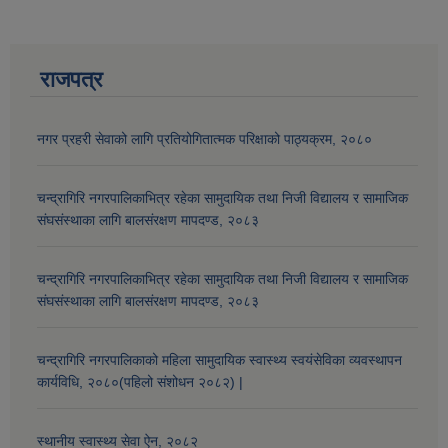
राजपत्र
नगर प्रहरी सेवाको लागि प्रतियोगितात्मक परिक्षाको पाठ्यक्रम, २०८०
चन्द्रागिरि नगरपालिकाभित्र रहेका सामुदायिक तथा निजी विद्यालय र सामाजिक
संघसंस्थाका लागि बालसंरक्षण मापदण्ड, २०८३
चन्द्रागिरि नगरपालिकाभित्र रहेका सामुदायिक तथा निजी विद्यालय र सामाजिक
संघसंस्थाका लागि बालसंरक्षण मापदण्ड, २०८३
चन्द्रागिरि नगरपालिकाको महिला सामुदायिक स्वास्थ्य स्वयंसेविका व्यवस्थापन
कार्यविधि, २०८०(पहिलो संशोधन २०८२) |
स्थानीय स्वास्थ्य सेवा ऐन, २०८२