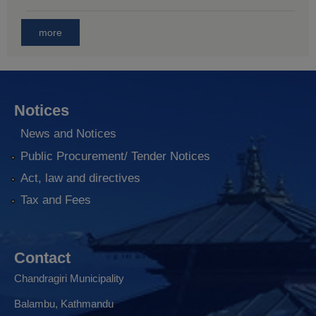
more
Notices
News and Notices
Public Procurement/ Tender Notices
Act, law and directives
Tax and Fees
Contact
Chandragiri Municipality
Balambu, Kathmandu