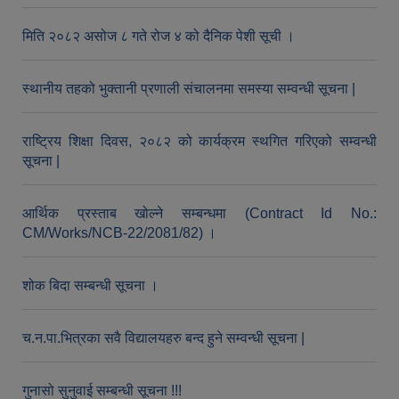
मिति २०८२ असोज ८ गते रोज ४ को दैनिक पेशी सूची ।
स्थानीय तहको भुक्तानी प्रणाली संचालनमा समस्या सम्वन्धी सूचना |
राष्ट्रिय शिक्षा दिवस, २०८२ को कार्यक्रम स्थगित गरिएको सम्वन्धी
सूचना |
आर्थिक प्रस्ताब खोल्ने सम्बन्धमा (Contract Id No.:
CM/Works/NCB-22/2081/82) ।
शोक बिदा सम्बन्धी सूचना ।
च.न.पा.भित्रका सवै विद्यालयहरु बन्द हुने सम्वन्धी सूचना |
गुनासो सुनुवाई सम्बन्धी सूचना !!!