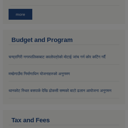
more
Budget and Program
चन्द्रागिरी नगरपालिकाबाट कालोपत्रेको मोटाई जांच गर्न कोर कटिंग गर्दै
मच्छेगाउँमा निर्माणाधिन योजनाहरुको अनुगमण
थानकोट स्थित बसपार्क देखि ढोकसी सम्मको बाटो ढलान आयोजना अनुगमन
Tax and Fees