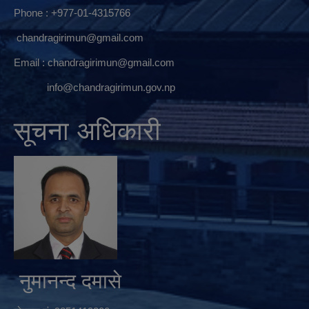
Phone : +977-01-4315766
chandragirimun@gmail.com
Email :
chandragirimun@gmail.com
info@chandragirimun.gov.np
सूचना अधिकारी
नुमानन्द दमासे