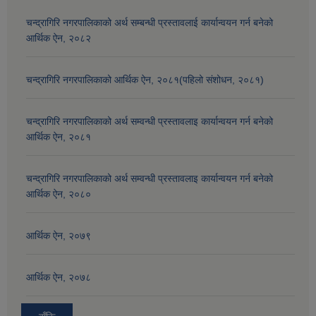
चन्द्रागिरि नगरपालिकाको अर्थ सम्बन्धी प्रस्तावलाई कार्यान्वयन गर्न बनेको
आर्थिक ऐन, २०८२
चन्द्रागिरि नगरपालिकाको आर्थिक ऐन, २०८१(पहिलो संशोधन, २०८१)
चन्द्रागिरि नगरपालिकाको अर्थ सम्वन्धी प्रस्तावलाइ कार्यान्वयन गर्न बनेको
आर्थिक ऐन, २०८१
चन्द्रागिरि नगरपालिकाको अर्थ सम्वन्धी प्रस्तावलाइ कार्यान्वयन गर्न बनेको
आर्थिक ऐन, २०८०
आर्थिक ऐन, २०७९
आर्थिक ऐन, २०७८