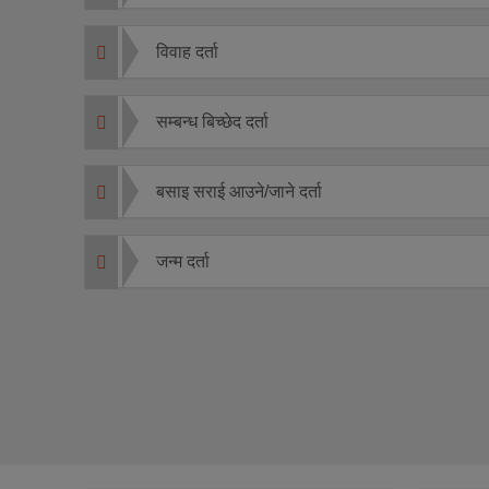
विवाह दर्ता
सम्बन्ध बिच्छेद दर्ता
बसाइ सराई आउने/जाने दर्ता
जन्म दर्ता