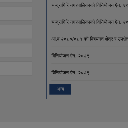
चन्द्रागिरि नगरपालिकाको विनियोजन ऐन, 
चन्द्रागिरि नगरपालिकाको विनियोजन ऐन, 
आ.व २०८०/०८१ को विषयगत क्षेत्र र उपक्षेत
विनियोजन ऐन, २०७९
विनियोजन ऐन, २०७९
अन्य