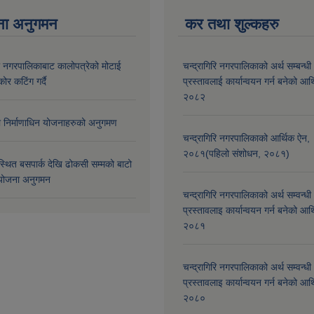
ना अनुगमन
कर तथा शुल्कहरु
री नगरपालिकाबाट कालोपत्रेको मोटाई
चन्द्रागिरि नगरपालिकाको अर्थ सम्बन्धी
कोर कटिंग गर्दै
प्रस्तावलाई कार्यान्वयन गर्न बनेको आर
२०८२
मा निर्माणाधिन योजनाहरुको अनुगमण
चन्द्रागिरि नगरपालिकाको आर्थिक ऐन,
२०८१(पहिलो संशोधन, २०८१)
्थित बसपार्क देखि ढोकसी सम्मको बाटो
ोजना अनुगमन
चन्द्रागिरि नगरपालिकाको अर्थ सम्वन्धी
प्रस्तावलाइ कार्यान्वयन गर्न बनेको आर
२०८१
चन्द्रागिरि नगरपालिकाको अर्थ सम्वन्धी
प्रस्तावलाइ कार्यान्वयन गर्न बनेको आर
२०८०