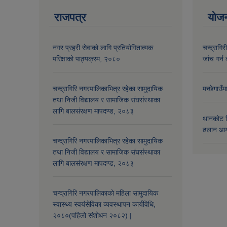
राजपत्र
योज
नगर प्रहरी सेवाको लागि प्रतियोगितात्मक
चन्द्रागि
परिक्षाको पाठ्यक्रम, २०८०
जांच गर्न 
चन्द्रागिरि नगरपालिकाभित्र रहेका सामुदायिक
मच्छेगाउँ
तथा निजी विद्यालय र सामाजिक संघसंस्थाका
लागि बालसंरक्षण मापदण्ड, २०८३
थानकोट स
ढलान आय
चन्द्रागिरि नगरपालिकाभित्र रहेका सामुदायिक
तथा निजी विद्यालय र सामाजिक संघसंस्थाका
लागि बालसंरक्षण मापदण्ड, २०८३
चन्द्रागिरि नगरपालिकाको महिला सामुदायिक
स्वास्थ्य स्वयंसेविका व्यवस्थापन कार्यविधि,
२०८०(पहिलो संशोधन २०८२) |