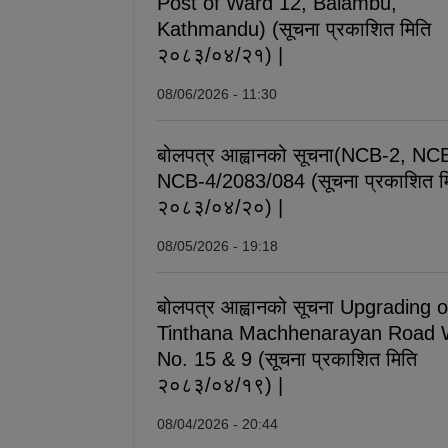
Post of Ward 12, Balambu,
Kathmandu) (सूचना प्रकाशित मिति
२०८३/०४/२१) |
08/06/2026 - 11:30
बोलपत्र आह्वानको सूचना(NCB-2, NC
NCB-4/2083/084 (सूचना प्रकाशित म
२०८३/०४/२०) |
08/05/2026 - 19:18
बोलपत्र आह्वानको सूचना Upgrading o
Tinthana Machhenarayan Road 
No. 15 & 9 (सूचना प्रकाशित मिति
२०८३/०४/१९) |
08/04/2026 - 20:44