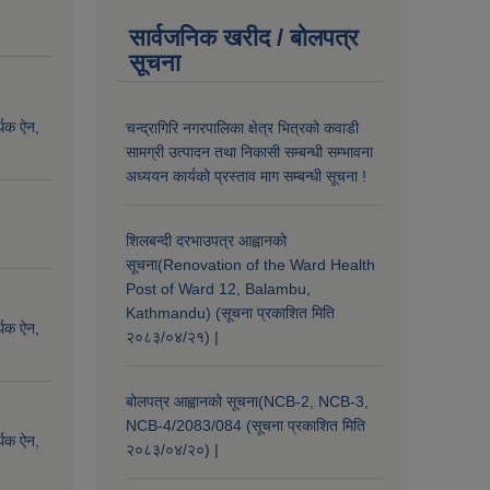
सार्वजनिक खरीद / बोलपत्र
सूचना
्थिक ऐन,
चन्द्रागिरि नगरपालिका क्षेत्र भित्रको कवाडी
सामग्री उत्पादन तथा निकासी सम्बन्धी सम्भावना
अध्ययन कार्यको प्रस्ताव माग सम्बन्धी सूचना !
शिलबन्दी दरभाउपत्र आह्वानको
सूचना(Renovation of the Ward Health
Post of Ward 12, Balambu,
Kathmandu) (सूचना प्रकाशित मिति
्थिक ऐन,
२०८३/०४/२१) |
बोलपत्र आह्वानको सूचना(NCB-2, NCB-3,
NCB-4/2083/084 (सूचना प्रकाशित मिति
्थिक ऐन,
२०८३/०४/२०) |