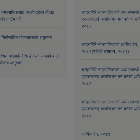
री नगरपालिकाबाट कालोपत्रेको मोटाई
चन्द्रागिरि नगरपालिकाको अर्थ सम्बन्धी
कोर कटिंग गर्दै
प्रस्तावलाई कार्यान्वयन गर्न बनेको आर
२०८२
मा निर्माणाधिन योजनाहरुको अनुगमण
चन्द्रागिरि नगरपालिकाको आर्थिक ऐन,
२०८१(पहिलो संशोधन, २०८१)
्थित बसपार्क देखि ढोकसी सम्मको बाटो
ोजना अनुगमन
चन्द्रागिरि नगरपालिकाको अर्थ सम्वन्धी
प्रस्तावलाइ कार्यान्वयन गर्न बनेको आर
२०८१
चन्द्रागिरि नगरपालिकाको अर्थ सम्वन्धी
प्रस्तावलाइ कार्यान्वयन गर्न बनेको आर
२०८०
आर्थिक ऐन, २०७९