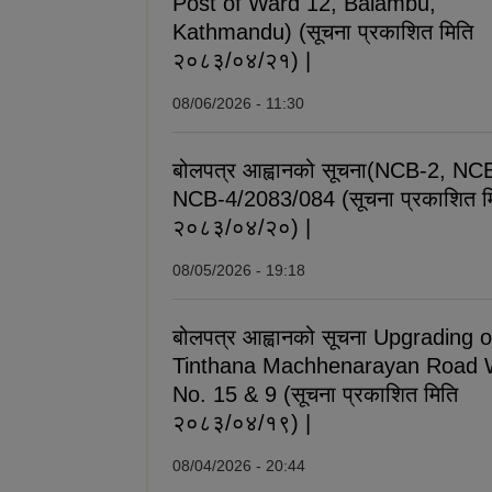
Post of Ward 12, Balambu,
Kathmandu) (सूचना प्रकाशित मिति
२०८३/०४/२१) |
08/06/2026 - 11:30
बोलपत्र आह्वानको सूचना(NCB-2, NC
NCB-4/2083/084 (सूचना प्रकाशित म
२०८३/०४/२०) |
08/05/2026 - 19:18
बोलपत्र आह्वानको सूचना Upgrading o
Tinthana Machhenarayan Road 
No. 15 & 9 (सूचना प्रकाशित मिति
२०८३/०४/१९) |
08/04/2026 - 20:44