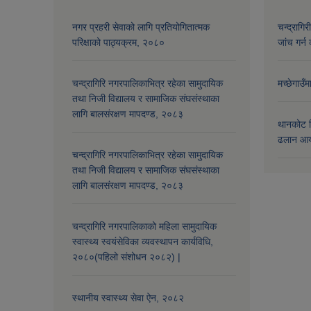
नगर प्रहरी सेवाको लागि प्रतियोगितात्मक
चन्द्रागि
परिक्षाको पाठ्यक्रम, २०८०
जांच गर्न 
चन्द्रागिरि नगरपालिकाभित्र रहेका सामुदायिक
मच्छेगाउँ
तथा निजी विद्यालय र सामाजिक संघसंस्थाका
लागि बालसंरक्षण मापदण्ड, २०८३
थानकोट स
ढलान आय
चन्द्रागिरि नगरपालिकाभित्र रहेका सामुदायिक
तथा निजी विद्यालय र सामाजिक संघसंस्थाका
लागि बालसंरक्षण मापदण्ड, २०८३
चन्द्रागिरि नगरपालिकाको महिला सामुदायिक
स्वास्थ्य स्वयंसेविका व्यवस्थापन कार्यविधि,
२०८०(पहिलो संशोधन २०८२) |
स्थानीय स्वास्थ्य सेवा ऐन, २०८२